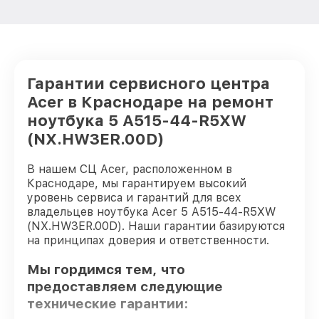
Гарантии сервисного центра
Acer в Краснодаре на ремонт
ноутбука 5 A515-44-R5XW
(NX.HW3ER.00D)
В нашем СЦ Acer, расположенном в
Краснодаре, мы гарантируем высокий
уровень сервиса и гарантий для всех
владельцев ноутбука Acer 5 A515-44-R5XW
(NX.HW3ER.00D). Наши гарантии базируются
на принципах доверия и ответственности.
Мы гордимся тем, что
предоставляем следующие
технические гарантии: