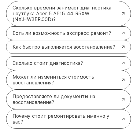
Сколько времени занимает диагностика
ноутбука Acer 5 A515-44-R5XW
(NX.HW3ER.00D)?
Есть ли возможность экспресс ремонт?
Как быстро выполняется восстановление?
Сколько стоит диагностика?
Может ли измениться стоимость
восстановления?
Предоставляете ли документы на
восстановление?
Почему стоит ремонтировать именно у
вас?