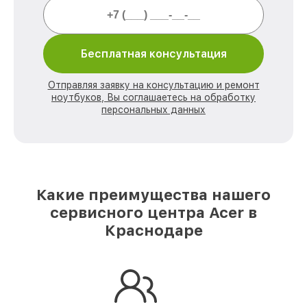
Бесплатная консультация
Отправляя заявку на консультацию и ремонт
ноутбуков, Вы соглашаетесь на обработку
персональных данных
Какие преимущества нашего
сервисного центра Acer в
Краснодаре