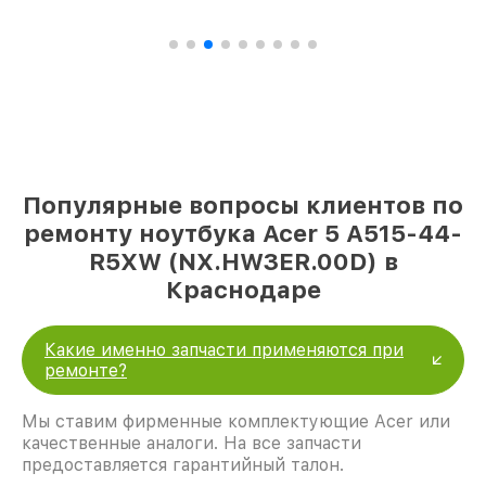
Популярные вопросы клиентов по
ремонту ноутбука Acer 5 A515-44-
R5XW (NX.HW3ER.00D) в
Краснодаре
Какие именно запчасти применяются при
ремонте?
Мы ставим фирменные комплектующие Acer или
качественные аналоги. На все запчасти
предоставляется гарантийный талон.