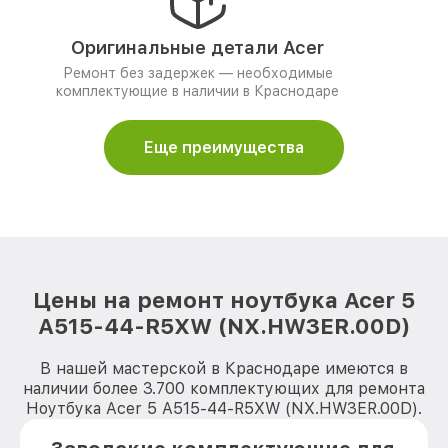
Оригинальные детали Acer
Ремонт без задержек — необходимые
комплектующие в наличии в Краснодаре
Еще преимущества
Цены на ремонт ноутбука Acer 5
A515-44-R5XW (NX.HW3ER.00D)
В нашей мастерской в Краснодаре имеются в
наличии более 3.700 комплектующих для ремонта
Ноутбука Acer 5 A515-44-R5XW (NX.HW3ER.00D).