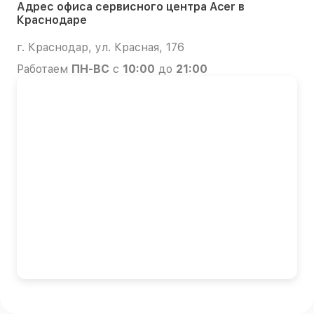
Адрес офиса сервисного центра Acer в
Краснодаре
г. Краснодар, ул. Красная, 176
Работаем
ПН-ВС
с
10:00
до
21:00