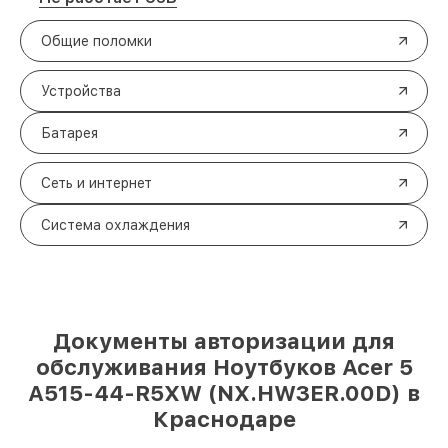
Общие поломки
Устройства
Батарея
Сеть и интернет
Система охлаждения
Документы авторизации для
обслуживания Ноутбуков Acer 5
A515-44-R5XW (NX.HW3ER.00D) в
Краснодаре