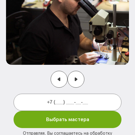
Выбрать мастера
Отправляя, Вы соглашаетесь на обработку