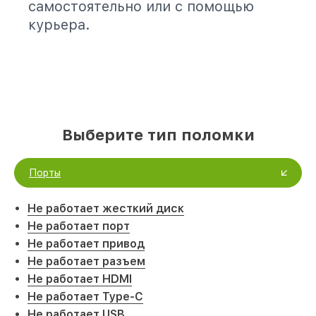
самостоятельно или с помощью
курьера.
Выберите тип поломки
Порты
Не работает жесткий диск
Не работает порт
Не работает привод
Не работает разъем
Не работает HDMI
Не работает Type-C
Не работает USB