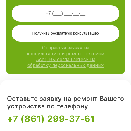
Получить бесплатную консультацию
Отправляя заявку на
консультацию и ремонт техники
Acer, Вы соглашаетесь на
обработку персональных данных
Оставьте заявку на ремонт Вашего
устройства по телефону
+7 (861) 299-37-61