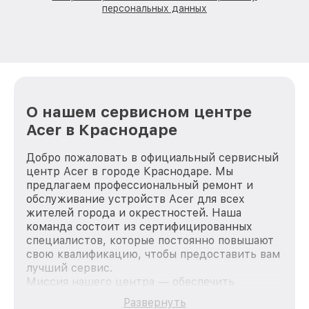
персональных данных
О нашем сервисном центре
Acer в Краснодаре
Добро пожаловать в официальный сервисный
центр Acer в городе Краснодаре. Мы
предлагаем профессиональный ремонт и
обслуживание устройств Acer для всех
жителей города и окрестностей. Наша
команда состоит из сертифицированных
специалистов, которые постоянно повышают
свою квалификацию, чтобы предоставить вам
лучший сервис.
Миссия нашего центра — обеспечить
качественный и доступный ремонт для
Развернуть