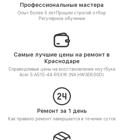
Профессиональные мастера
Опыт более 5 лет
Прошли строгий отбор
Регулярное обучение
Самые лучшие цены на ремонт в
Краснодаре
Справедливые цены на восстановление ноутбука
Acer 5 A515-44-R5XW (NX.HW3ER.00D)
Ремонт за 1 день
Как правило ремонт завершается в течение суток