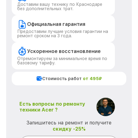
Доставим вашу технику по Краснодаре
без дополнительных трат.
Официальная гарантия
Предоставим лучшие условия гарантии на
ремонт сроком на 3 года.
Ускоренное восстановление
Отремонтируем за минимальное время по
базовому тарифу.
Стоимость работ
от 495₽
Есть вопросы по ремонту
техники Acer ?
Запишитесь на ремонт и получите
скидку -25%