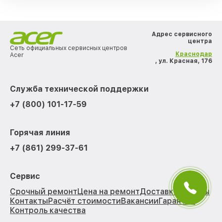
Адрес сервисного
центра
Сеть официальных сервисных центров
Краснодар
Acer
, ул. Красная, 176
Служба технической поддержки
+7 (800) 101-17-59
Горячая линия
+7 (861) 299-37-61
Сервис
Срочный ремонт
Цена на ремонт
Доставка
Отзывы
Контакты
Расчёт стоимости
Вакансии
Гарантии
Контроль качества