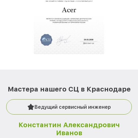
Мастера нашего СЦ в Краснодаре
Ведущий сервисный инженер
Константин Александрович
Иванов