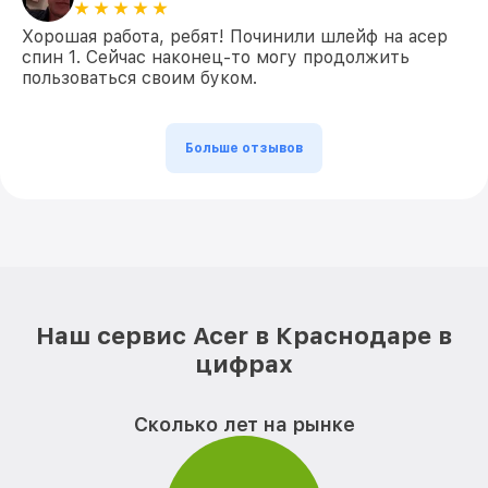
Хорошая работа, ребят! Починили шлейф на асер
спин 1. Сейчас наконец-то могу продолжить
пользоваться своим буком.
Больше отзывов
Наш сервис Acer в Краснодаре в
цифрах
Сколько лет на рынке