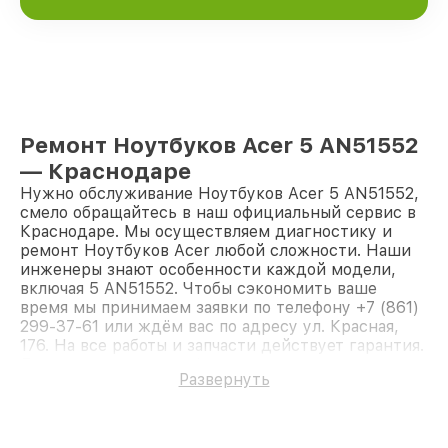
Ремонт Ноутбуков Acer 5 AN51552
— Краснодаре
Нужно обслуживание Ноутбуков Acer 5 AN51552,
смело обращайтесь в наш официальный сервис в
Краснодаре. Мы осуществляем диагностику и
ремонт Ноутбуков Acer любой сложности. Наши
инженеры знают особенности каждой модели,
включая 5 AN51552. Чтобы сэкономить ваше
время мы принимаем заявки по телефону +7 (861)
299-37-61 или ждём вас по адресу ул. Красная,
176. На все работы и запчасти действует гарантия.
Доверьте ремонт профессионалам.
Развернуть