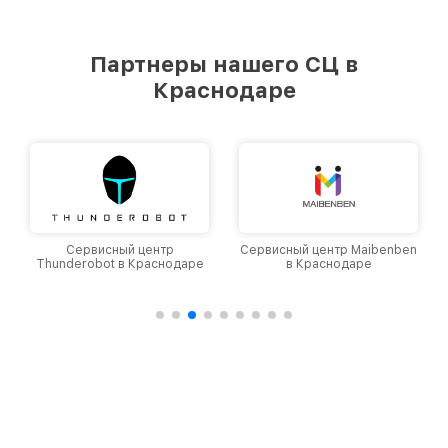
Партнеры нашего СЦ в
Краснодаре
Сервисный центр
Сервисный центр Maibenben
Thunderobot в Краснодаре
в Краснодаре