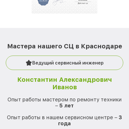
Мастера нашего СЦ в Краснодаре
Ведущий сервисный инженер
Константин Александрович
Иванов
О
Опыт работы мастером по ремонту техники
–
5 лет
О
Опыт работы в нашем сервисном центре –
3
года