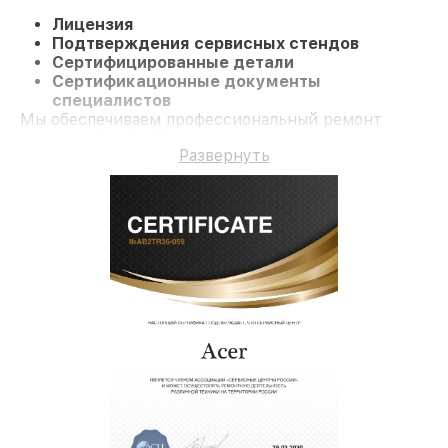
Лицензия
Подтверждения сервисных стендов
Сертифицированные детали
Сертификационные документы
специалистов
Мы обеспечиваем профессиональный ремонт
Ноутбук 5 AN51552 и долгосрочную гарантию.
Развернуть