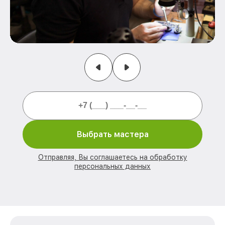
Выбрать мастера
Отправляя, Вы соглашаетесь на обработку
персональных данных