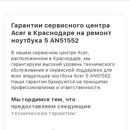
Гарантии сервисного центра
Acer в Краснодаре на ремонт
ноутбука 5 AN51552
В нашем сервисном центре Acer,
расположенном в Краснодаре, мы
гарантируем высокий уровень технического
обслуживания и сервисной поддержки для
всех владельцев ноутбука Acer 5 AN51552.
Наши гарантии базируются на принципах
профессионализма и ответственности.
Мы гордимся тем, что
предоставляем следующие
технические гарантии:
Только фирменные комплектующие
–