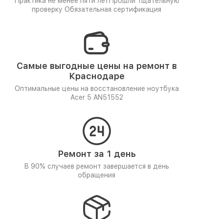
Практика не менее пяти лет
Прошли тщательную
проверку
Обязательная сертификация
Самые выгодные цены на ремонт в
Краснодаре
Оптимальные цены на восстановление ноутбука
Acer 5 AN51552
Ремонт за 1 день
В 90% случаев ремонт завершается в день
обращения