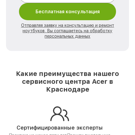
Бесплатная консультация
Отправляя заявку на консультацию и ремонт
ноутбуков, Вы соглашаетесь на обработку
персональных данных
Какие преимущества нашего
сервисного центра Acer в
Краснодаре
Сертифицированные эксперты