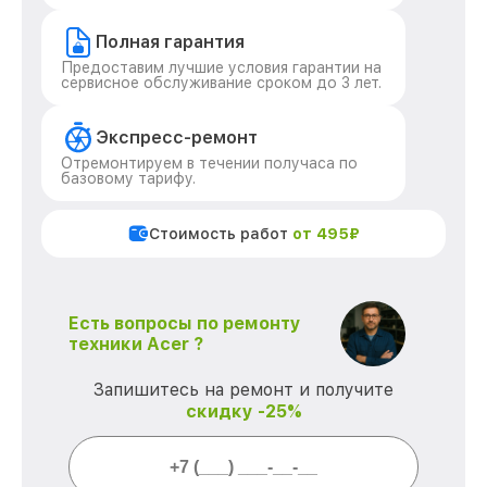
Полная гарантия
Предоставим лучшие условия гарантии на
сервисное обслуживание сроком до 3 лет.
Экспресс-ремонт
Отремонтируем в течении получаса по
базовому тарифу.
Стоимость работ
от 495₽
Есть вопросы по ремонту
техники Acer ?
Запишитесь на ремонт и получите
скидку -25%