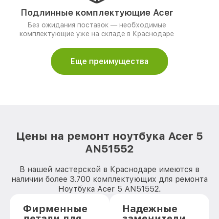
Подлинные комплектующие Acer
Без ожидания поставок — необходимые
комплектующие уже на складе в Краснодаре
Еще преимущества
Цены на ремонт ноутбука Acer 5
AN51552
В нашей мастерской в Краснодаре имеются в
наличии более 3.700 комплектующих для ремонта
Ноутбука Acer 5 AN51552.
Фирменные
Надежные
детали для
заменители