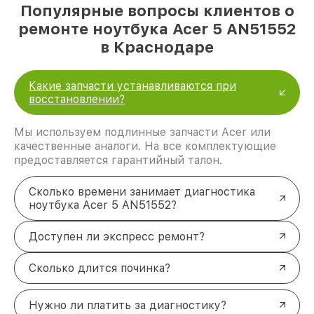
Популярные вопросы клиентов о
ремонте ноутбука Acer 5 AN51552
в Краснодаре
Какие запчасти устанавливаются при
восстановлении?
Мы используем подлинные запчасти Acer или
качественные аналоги. На все комплектующие
предоставляется гарантийный талон.
Сколько времени занимает диагностика
ноутбука Acer 5 AN51552?
Доступен ли экспресс ремонт?
Сколько длится починка?
Нужно ли платить за диагностику?