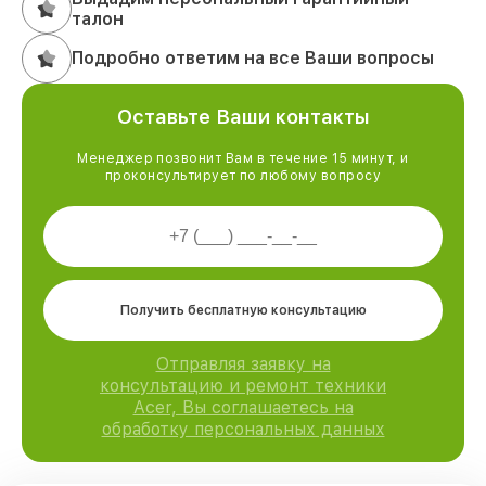
талон
Подробно ответим на все Ваши вопросы
Оставьте Ваши контакты
Менеджер позвонит Вам в течение 15 минут, и
проконсультирует по любому вопросу
Получить бесплатную консультацию
Отправляя заявку на
консультацию и ремонт техники
Acer, Вы соглашаетесь на
обработку персональных данных