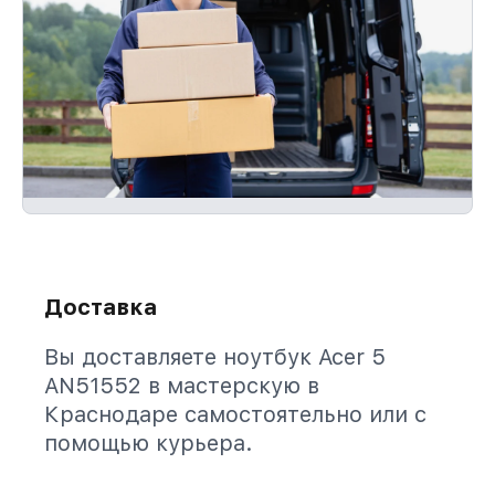
Доставка
Вы доставляете ноутбук Acer 5
AN51552 в мастерскую в
Краснодаре самостоятельно или с
помощью курьера.