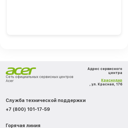
Адрес сервисного
центра
Сеть официальных сервисных центров
Краснодар
Acer
, ул. Красная, 176
Служба технической поддержки
+7 (800) 101-17-59
Горячая линия