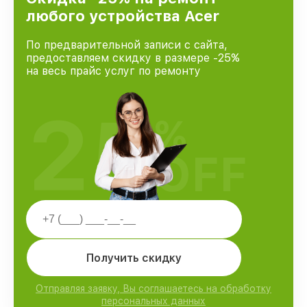
доверия и лояльности наших клиентов.
любого устройства Acer
По предварительной записи с сайта,
предоставляем скидку в размере -25%
на весь прайс услуг по ремонту
25
%
OFF
Получить скидку
Отправляя заявку, Вы соглашаетесь на обработку
персональных данных