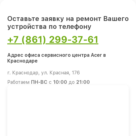
Оставьте заявку на ремонт Вашего
устройства по телефону
+7 (861) 299-37-61
Адрес офиса сервисного центра Acer в
Краснодаре
г. Краснодар, ул. Красная, 176
Работаем
ПН-ВС
с
10:00
до
21:00