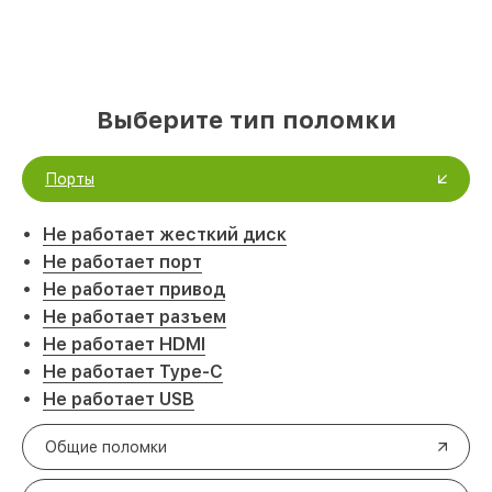
Выберите тип поломки
Порты
Не работает жесткий диск
Не работает порт
Не работает привод
Не работает разъем
Не работает HDMI
Не работает Type-C
Не работает USB
Общие поломки