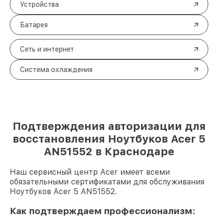
Устройства
Батарея
Сеть и интернет
Система охлаждения
Подтверждения авторизации для
восстановления Ноутбуков Acer 5
AN51552 в Краснодаре
Наш сервисный центр Acer имеет всеми
обязательными сертификатами для обслуживания
Ноутбуков Acer 5 AN51552.
Как подтверждаем профессионализм: