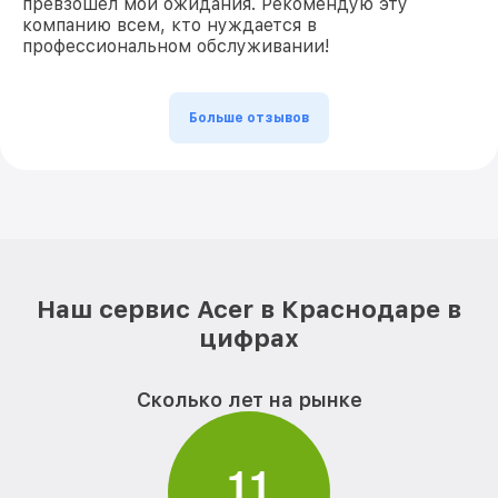
превзошел мои ожидания. Рекомендую эту
компанию всем, кто нуждается в
профессиональном обслуживании!
Больше отзывов
Наш сервис Acer в Краснодаре в
цифрах
Сколько лет на рынке
1
1