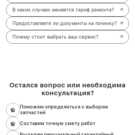
В каких случаях меняется тариф ремонта?
Предоставляете ли документы на починку?
Почему стоит выбрать ваш сервис?
Остался вопрос или необходима
консультация?
Поможем определиться с выбором
запчастей
Составим точную смету работ
Выдадим персональный гарантийный