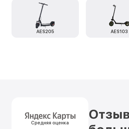
AES205
AES103
Отзыв
Средняя оценка