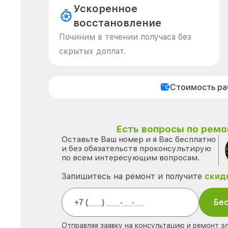
Ускоренное
восстановление
Починим в течении получаса без
скрытых доплат.
Стоимость р
Есть вопросы по ремо
Оставьте Ваш номер и я Вас бесплатно
и без обязательств проконсультирую
по всем интересующим вопросам.
Запишитесь на ремонт и получите
скид
Бес
Отправляя заявку на консультацию и ремонт э