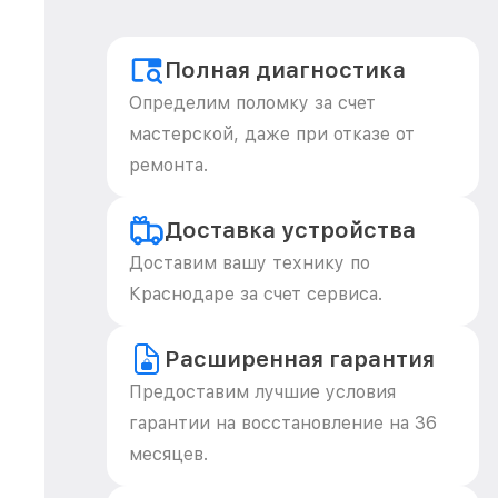
Полная диагностика
Определим поломку за счет
мастерской, даже при отказе от
ремонта.
Доставка устройства
Доставим вашу технику по
Краснодаре за счет сервиса.
Расширенная гарантия
Предоставим лучшие условия
гарантии на восстановление на 36
месяцев.