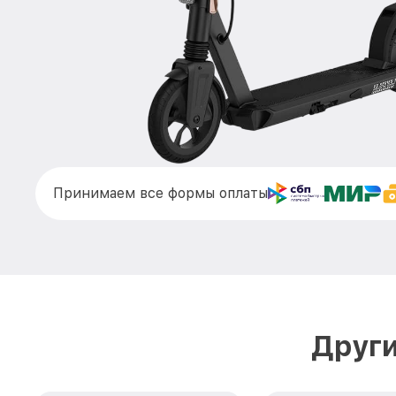
Принимаем все формы оплаты
Други