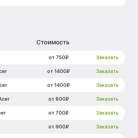
Стоимость
от 750₽
Заказать
от 1400₽
cer
Заказать
от 1400₽
cer
Заказать
от 800₽
Acer
Заказать
от 700₽
er
Заказать
от 900₽
Заказать