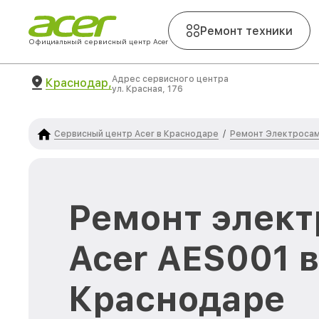
Ремонт техники
Официальный сервисный центр Acer
Адрес сервисного центра
Краснодар,
ул. Красная, 176
Сервисный центр Acer в Краснодаре
Ремонт Электросам
/
Ремонт элект
Acer AES001 
Краснодаре