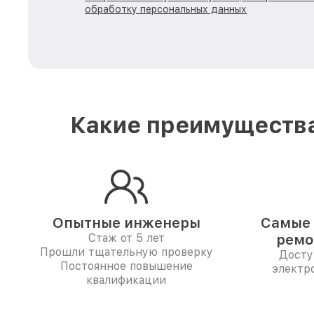
обработку персональных данных
Какие преимущества
Опытные инженеры
Самые 
Стаж от 5 лет
ремо
Прошли тщательную проверку
Досту
Постоянное повышение
электр
квалификации