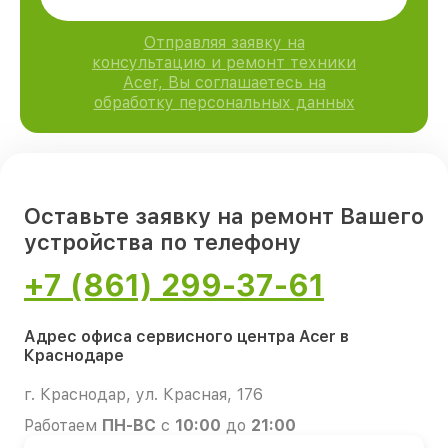
Отправляя заявку на
консультацию и ремонт техники
Acer, Вы соглашаетесь на
обработку персональных данных
Оставьте заявку на ремонт Вашего
устройства по телефону
+7 (861) 299-37-61
Адрес офиса сервисного центра Acer в
Краснодаре
г. Краснодар, ул. Красная, 176
Работаем
ПН-ВС
с
10:00
до
21:00