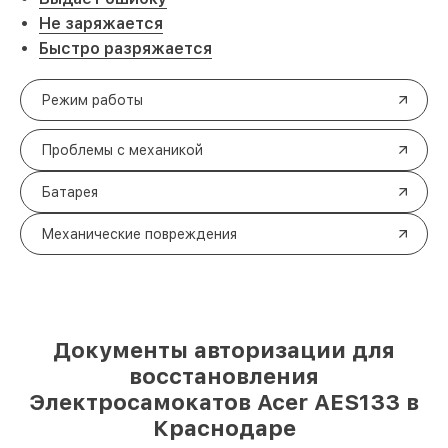
Не заряжается
Быстро разряжается
Режим работы
Проблемы с механикой
Батарея
Механические повреждения
Документы авторизации для
восстановления
Электросамокатов Acer AES133 в
Краснодаре