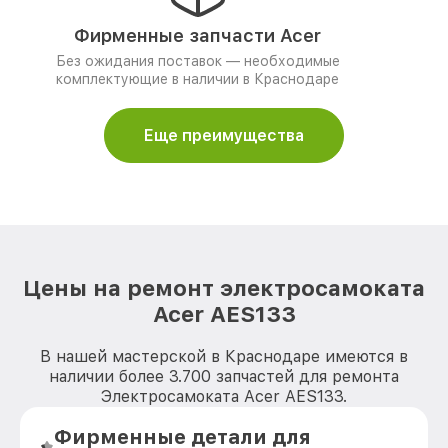
Фирменные запчасти Acer
Без ожидания поставок — необходимые
комплектующие в наличии в Краснодаре
Еще преимущества
Цены на ремонт электросамоката
Acer AES133
В нашей мастерской в Краснодаре имеются в
наличии более 3.700 запчастей для ремонта
Электросамоката Acer AES133.
Фирменные детали для