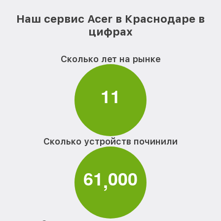
Наш сервис Acer в Краснодаре в
цифрах
Сколько лет на рынке
1
1
Сколько устройств починили
6
1
0
0
0
,