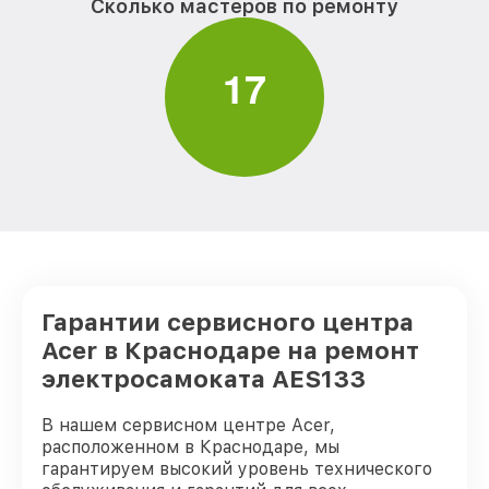
Сколько мастеров по ремонту
1
7
Гарантии сервисного центра
Acer в Краснодаре на ремонт
электросамоката AES133
В нашем сервисном центре Acer,
расположенном в Краснодаре, мы
гарантируем высокий уровень технического