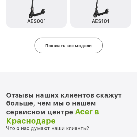
AES001
AES101
Показать все модели
Отзывы наших клиентов скажут
больше, чем мы о нашем
Acer в
сервисном центре
Краснодаре
Что о нас думают наши клиенты?