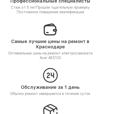
Профессиональные специалисты
Стаж от 5 лет
Прошли тщательную проверку
Постоянное повышение квалификации
Самые лучшие цены на ремонт в
Краснодаре
Оптимальные цены на ремонт электросамоката
Acer AES133
Обслуживание за 1 день
Обычно ремонт завершается в течение суток