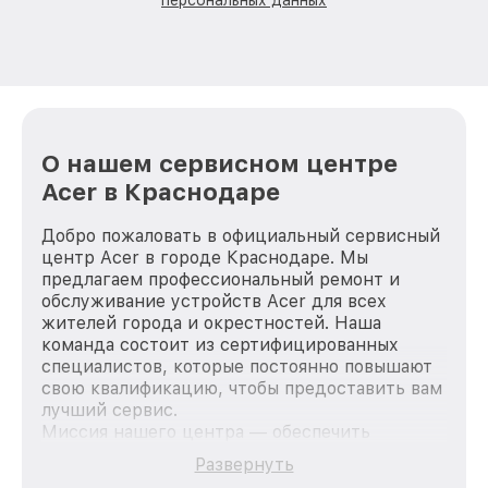
О нашем сервисном центре
Acer в Краснодаре
Добро пожаловать в официальный сервисный
центр Acer в городе Краснодаре. Мы
предлагаем профессиональный ремонт и
обслуживание устройств Acer для всех
жителей города и окрестностей. Наша
команда состоит из сертифицированных
специалистов, которые постоянно повышают
свою квалификацию, чтобы предоставить вам
лучший сервис.
Миссия нашего центра — обеспечить
качественный и доступный ремонт для
Развернуть
каждого пользователя продукции Acer, вне