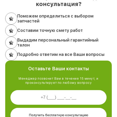
консультация?
Поможем определиться с выбором
запчастей
Составим точную смету работ
Выдадим персональный гарантийный
талон
Подробно ответим на все Ваши вопросы
Оставьте Ваши контакты
Менеджер позвонит Вам в течение 15 минут, и
проконсультирует по любому вопросу
Получить бесплатную консультацию