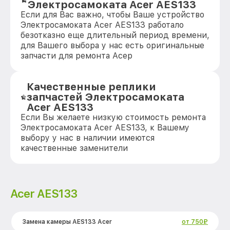
Электросамоката Acer AES133
Если для Вас важно, чтобы Ваше устройство
Электросамоката Acer AES133 работало
безотказно еще длительный период времени,
для Вашего выбора у нас есть оригинальные
запчасти для ремонта Асер
Качественные реплики
запчастей Электросамоката
Acer AES133
Если Вы желаете низкую стоимость ремонта
Электросамоката Acer AES133, к Вашему
выбору у нас в наличии имеются
качественные заменители
Acer AES133
Замена камеры AES133 Acer
от 750₽