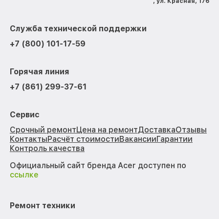
, ул. Красная, 176
Служба технической поддержки
+7 (800) 101-17-59
Горячая линия
+7 (861) 299-37-61
Сервис
Срочный ремонт
Цена на ремонт
Доставка
Отзывы
Контакты
Расчёт стоимости
Вакансии
Гарантии
Контроль качества
Официальный сайт бренда Acer доступен по
ссылке
Ремонт техники