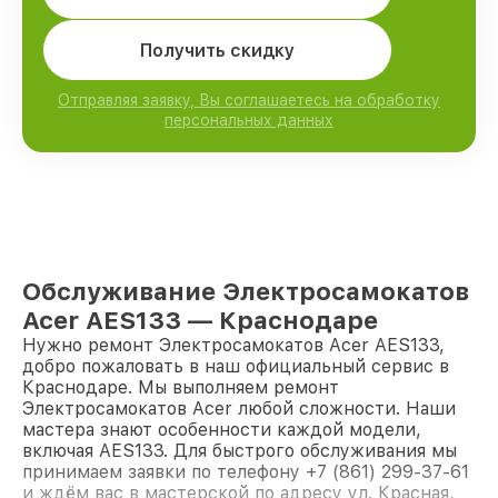
Получить скидку
Отправляя заявку, Вы соглашаетесь на обработку
персональных данных
Обслуживание Электросамокатов
Acer AES133 — Краснодаре
Нужно ремонт Электросамокатов Acer AES133,
добро пожаловать в наш официальный сервис в
Краснодаре. Мы выполняем ремонт
Электросамокатов Acer любой сложности. Наши
мастера знают особенности каждой модели,
включая AES133. Для быстрого обслуживания мы
принимаем заявки по телефону +7 (861) 299-37-61
и ждём вас в мастерской по адресу ул. Красная,