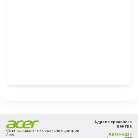
Адрес сервисного
центра
Сеть официальных сервисных центров
Краснодар
Acer