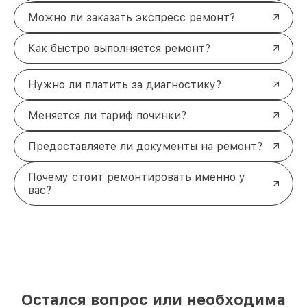
Можно ли заказать экспресс ремонт?
Как быстро выполняется ремонт?
Нужно ли платить за диагностику?
Меняется ли тариф починки?
Предоставляете ли документы на ремонт?
Почему стоит ремонтировать именно у
вас?
Остался вопрос или необходима