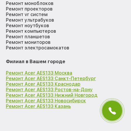
Ремонт моноблоков
Ремонт проекторов
Ремонт vr систем
Ремонт ультрабуков
Ремонт ноутбуков
Ремонт компьютеров
Ремонт планшетов
Ремонт мониторов
Ремонт электросамокатов
Филиал в Вашем городе
Ремонт Acer AES133 Москва
Ремонт Acer AES133 Санкт-Петербург
Ремонт Acer AES133 Краснодар
Ремонт Acer AES133 Ростов-на-Дону
Ремонт Acer AES133 Нижний Новгород
Ремонт Acer AES133 Новосибирск
Ремонт Acer AES133 Казань