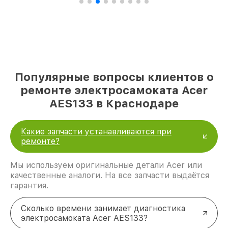
Популярные вопросы клиентов о
ремонте электросамоката Acer
AES133 в Краснодаре
Какие запчасти устанавливаются при
ремонте?
Мы используем оригинальные детали Acer или
качественные аналоги. На все запчасти выдаётся
гарантия.
Сколько времени занимает диагностика
электросамоката Acer AES133?