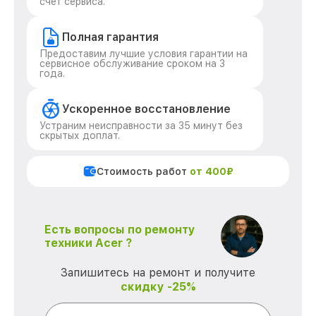
счет сервиса.
Полная гарантия
Предоставим лучшие условия гарантии на
сервисное обслуживание сроком на 3
года.
Ускоренное восстановление
Устраним неисправности за 35 минут без
скрытых доплат.
Стоимость работ
от 400₽
Есть вопросы по ремонту
техники Acer ?
Запишитесь на ремонт и получите
скидку -25%