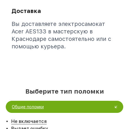
Доставка
Вы доставляете электросамокат
Acer AES133 в мастерскую в
Краснодаре самостоятельно или с
помощью курьера.
Выберите тип поломки
Общие поломки
Не включается
Выдает ошибку