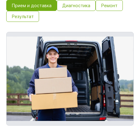
Прием и доставка
Диагностика
Ремонт
Результат