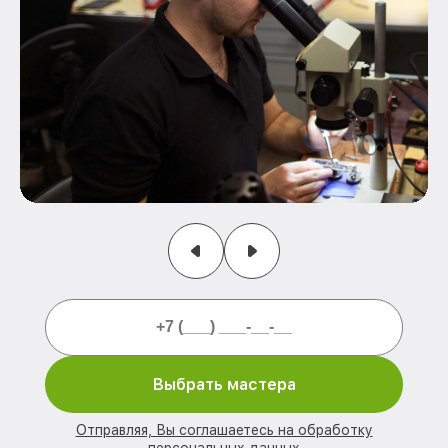
Выбрать мастера
Отправляя, Вы соглашаетесь на обработку
персональных данных