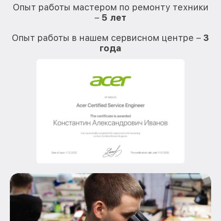
Опыт работы мастером по ремонту техники
–
5 лет
О
Опыт работы в нашем сервисном центре –
3
года