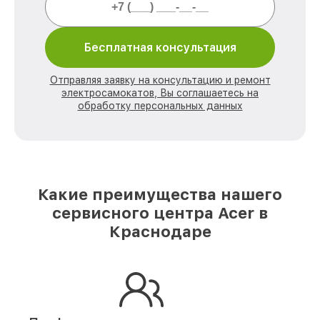
Бесплатная консультация
Отправляя заявку на консультацию и ремонт
электросамокатов, Вы соглашаетесь на
обработку персональных данных
Какие преимущества нашего
сервисного центра Acer в
Краснодаре