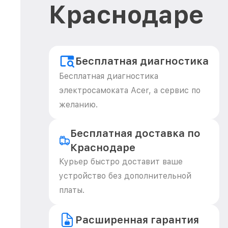
Краснодаре
Бесплатная диагностика
Бесплатная диагностика
электросамоката Acer, а сервис по
желанию.
Бесплатная доставка по
Краснодаре
Курьер быстро доставит ваше
устройство без дополнительной
платы.
Расширенная гарантия