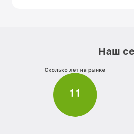
Наш се
Сколько лет на рынке
1
1