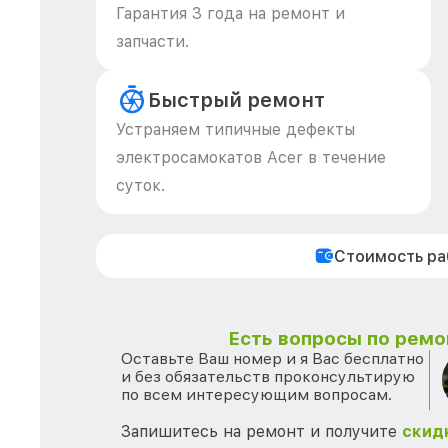
Гарантия 3 года на ремонт и
запчасти.
Быстрый ремонт
Устраняем типичные дефекты
электросамокатов Acer в течение
суток.
Стоимость р
Есть вопросы по ремо
Оставьте Ваш номер и я Вас бесплатно
и без обязательств проконсультирую
по всем интересующим вопросам.
Запишитесь на ремонт и получите
скид