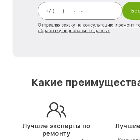
Бес
Отправляя заявку на консультацию и ремонт те
обработку персональных данных
Какие преимущества
Лучшие эксперты по
Лучшие
ремонту