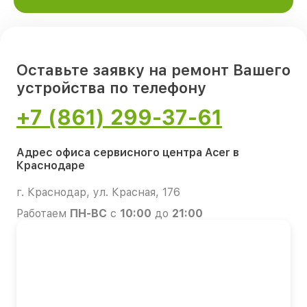
Оставьте заявку на ремонт Вашего
устройства по телефону
+7 (861) 299-37-61
Адрес офиса сервисного центра Acer в
Краснодаре
г. Краснодар, ул. Красная, 176
Работаем
ПН-ВС
с
10:00
до
21:00