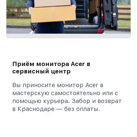
Приём монитора Acer в
сервисный центр
Вы приносите монитор Acer в
мастерскую самостоятельно или с
помощью курьера. Забор и возврат
в Краснодаре — без оплаты.