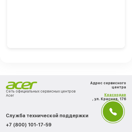
Адрес сервисного
центра
Сеть официальных сервисных центров
Краснодар
Acer
, ул. Красная, 176
Служба технической поддержки
+7 (800) 101-17-59