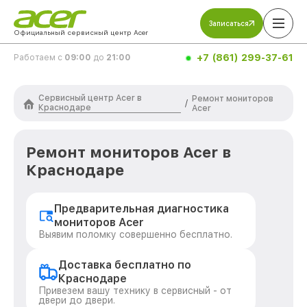
Записаться
Официальный сервисный центр Acer
+7 (861) 299-37-61
Работаем с
09:00
до
21:00
Сервисный центр Acer в
Ремонт мониторов
/
Краснодаре
Acer
Ремонт мониторов Acer в
Краснодаре
Предварительная диагностика
мониторов Acer
Выявим поломку совершенно бесплатно.
Доставка бесплатно по
Краснодаре
Привезем вашу технику в сервисный - от
двери до двери.