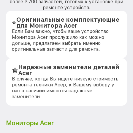
более 3.700 запчастей, готовых к установке при
ремонте устройств.
Оригинальные комплектующие
для Монитора Acer
Если Вам важно, чтобы ваше устройство
Монитора Acer прослужило как можно
дольше, предлагаем выбрать именно
оригинальные запчасти для ремонта.
Надежные заменители деталей
Acer
В случае, когда Вы ищете низкую стоимость
ремонта техники Асер, к Вашему выбору у
нас в наличии имеются надежные
заменители
Мониторы Acer