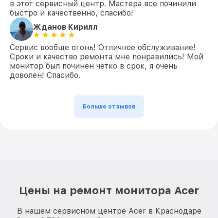
в этот сервисный центр. Мастера все починили
быстро и качественно, спасибо!
Жданов Кирилл
Сервис вообще огонь! Отличное обслуживание!
Сроки и качество ремонта мне понравились! Мой
монитор был починен четко в срок, я очень
доволен! Спасибо.
Больше отзывов
Цены на ремонт монитора Acer
В нашем сервисном центре Acer в Краснодаре