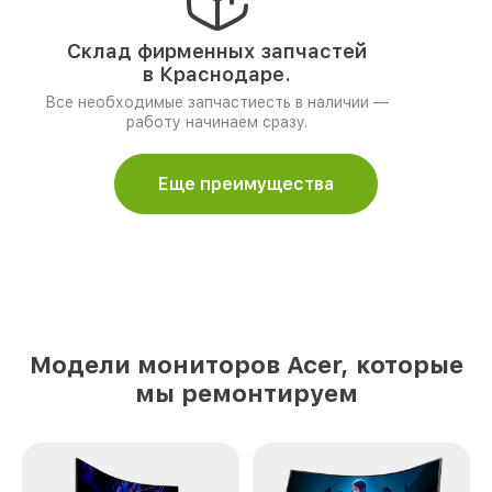
Склад фирменных запчастей
в Краснодаре.
Все необходимые запчастиесть в наличии —
работу начинаем сразу.
Еще преимущества
Модели мониторов Acer, которые
мы ремонтируем