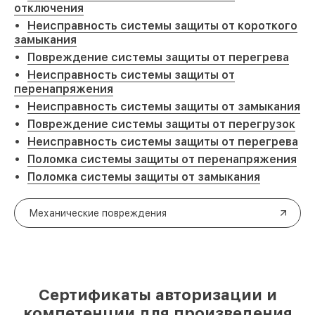
отключения
Неисправность системы защиты от короткого
замыкания
Повреждение системы защиты от перегрева
Неисправность системы защиты от
перенапряжения
Неисправность системы защиты от замыкания
Повреждение системы защиты от перегрузок
Неисправность системы защиты от перегрева
Поломка системы защиты от перенапряжения
Поломка системы защиты от замыкания
Механические повреждения
Сертификаты авторизации и
компетенции для произведения