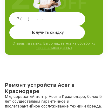
OFF
Получить скидку
Отправляя заявку, Вы соглашаетесь на обработку
персональных данных
Ремонт устройств Acer в
Краснодаре
Мы, сервисный центр Acer в Краснодаре, более 5
лет осуществляем гарантийное и
послегарантийное обслуживание техники бренда.