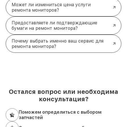
Может ли измениться цена услуги
ремонта мониторов?
Предоставляете ли подтверждающие
бумаги на ремонт монитора?
Почему выбрать именно ваш сервис для
ремонта монитора?
Остался вопрос или необходима
консультация?
Поможем определиться с выбором
запчастей