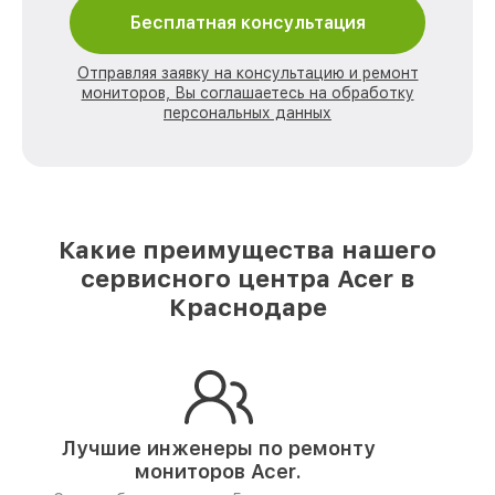
Бесплатная консультация
Отправляя заявку на консультацию и ремонт
мониторов, Вы соглашаетесь на обработку
персональных данных
Какие преимущества нашего
сервисного центра Acer в
Краснодаре
Лучшие инженеры по ремонту
мониторов Acer.