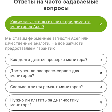
Ответы на часто задаваемые
вопросы
Какие запчасти вы ставите при ремонте
мониторов Acer?
Мы ставим фирменные запчасти Acer или
качественные аналоги. На все запчасти
предоставляем гарантию.
Как долго длится проверка монитора?
Доступен ли экспресс-сервис для
мониторов?
Сколько длится ремонт мониторов?
Нужно ли платить за диагностику
монитора?