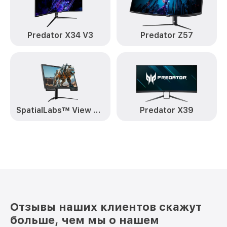
Predator X34 V3
Predator Z57
SpatialLabs™ View Pro 27
Predator X39
Отзывы наших клиентов скажут
больше, чем мы о нашем