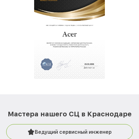
Мастера нашего СЦ в Краснодаре
Ведущий сервисный инженер