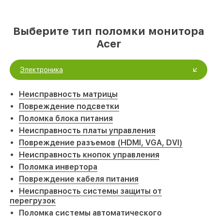
Выберите тип поломки монитора
Acer
Электроника
Неисправность матрицы
Повреждение подсветки
Поломка блока питания
Неисправность платы управления
Повреждение разъемов (HDMI, VGA, DVI)
Неисправность кнопок управления
Поломка инвертора
Повреждение кабеля питания
Неисправность системы защиты от
перегрузок
Поломка системы автоматического