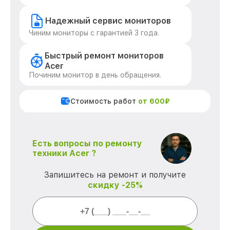
Надежный сервис мониторов
Чиним мониторы с гарантией 3 года.
Быстрый ремонт мониторов
Acer
Починим монитор в день обращения.
Стоимость работ
от 600₽
Есть вопросы по ремонту
техники Acer ?
Запишитесь на ремонт и получите
скидку -25%