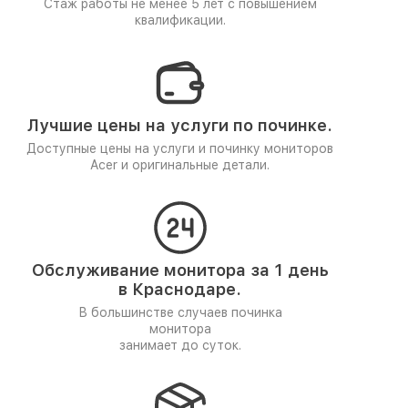
Стаж работы не менее 5 лет
с повышением
квалификации.
Лучшие цены на услуги по починке.
Доступные цены на услуги и починку мониторов
Acer и оригинальные детали.
Обслуживание монитора за 1 день
в Краснодаре.
В большинстве случаев починка
монитора
занимает до суток.