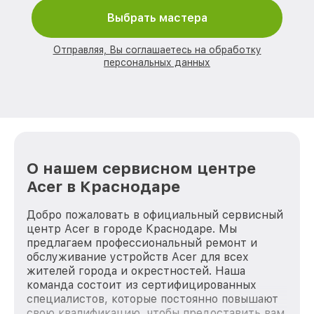
Выбрать мастера
Отправляя, Вы соглашаетесь на обработку
персональных данных
О нашем сервисном центре
Acer в Краснодаре
Добро пожаловать в официальный сервисный
центр Acer в городе Краснодаре. Мы
предлагаем профессиональный ремонт и
обслуживание устройств Acer для всех
жителей города и окрестностей. Наша
команда состоит из сертифицированных
специалистов, которые постоянно повышают
свою квалификацию, чтобы предоставить вам