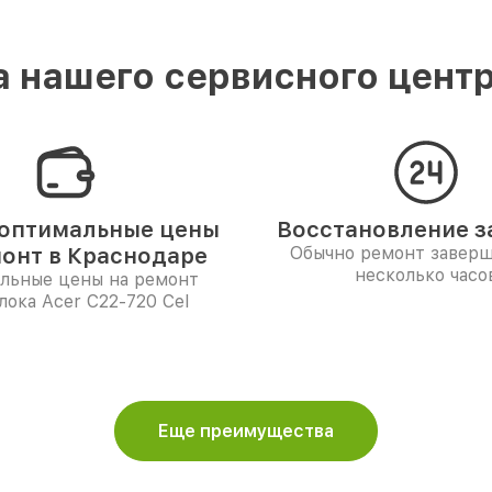
 нашего сервисного центр
оптимальные цены
Восстановление за
монт в Краснодаре
Обычно ремонт заверш
несколько часо
льные цены на ремонт
ока Acer C22-720 Cel
Еще преимущества