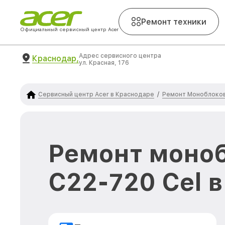
Ремонт техники
Официальный сервисный центр Acer
Адрес сервисного центра
Краснодар,
ул. Красная, 176
Сервисный центр Acer в Краснодаре
Ремонт Моноблоков
/
Ремонт моноб
C22-720 Cel 