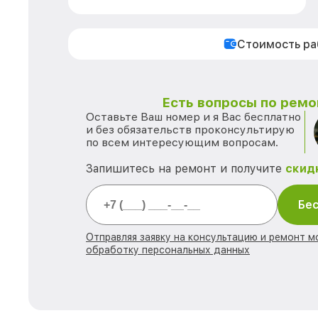
Стоимость р
Есть вопросы по ремо
Оставьте Ваш номер и я Вас бесплатно
и без обязательств проконсультирую
по всем интересующим вопросам.
Запишитесь на ремонт и получите
скид
Бес
Отправляя заявку на консультацию и ремонт м
обработку персональных данных