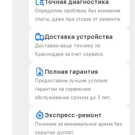
Точная диагностика
Определим проблему без взимания
платы, даже при отказе от ремонта.
Доставка устройства
Доставим вашу технику по
Краснодаре за счет сервиса.
Полная гарантия
Предоставим лучшие условия
гарантии на сервисное
обслуживание сроком до 3 лет.
Экспресс-ремонт
Починим за минимальное время без
скрытых доплат.