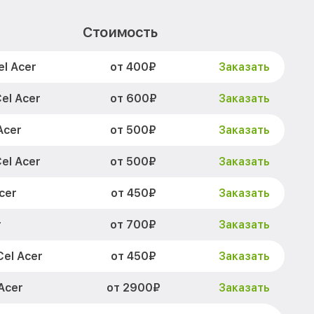
Стоимость
от 400₽
l Acer
Заказать
от 600₽
el Acer
Заказать
от 500₽
Acer
Заказать
от 500₽
el Acer
Заказать
от 450₽
cer
Заказать
от 700₽
r
Заказать
от 450₽
el Acer
Заказать
от 2900₽
Acer
Заказать