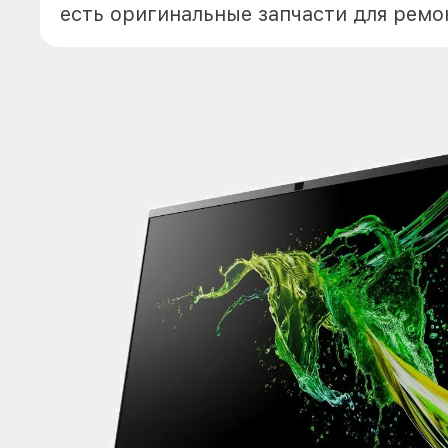
есть оригинальные запчасти для ремо