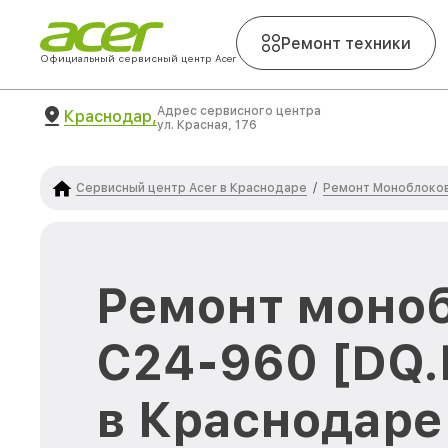
Ремонт техники
Официальный сервисный центр Acer
Адрес сервисного центра
Краснодар,
ул. Красная, 176
Сервисный центр Acer в Краснодаре
Ремонт Моноблоков
/
Ремонт моноб
C24-960 [DQ.
в Краснодаре