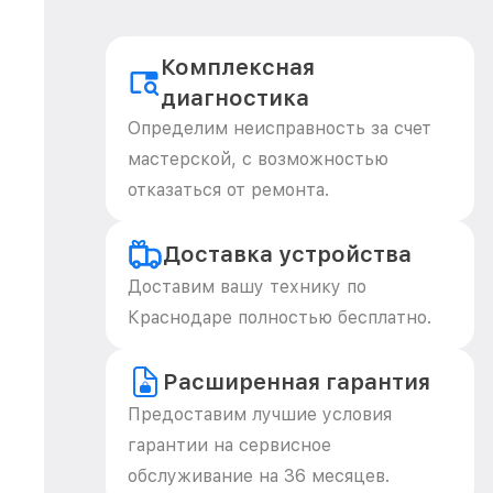
Комплексная
диагностика
Определим неисправность за счет
мастерской, с возможностью
отказаться от ремонта.
Доставка устройства
Доставим вашу технику по
Краснодаре полностью бесплатно.
Расширенная гарантия
Предоставим лучшие условия
гарантии на сервисное
обслуживание на 36 месяцев.