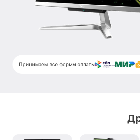
Принимаем все формы оплаты
Др