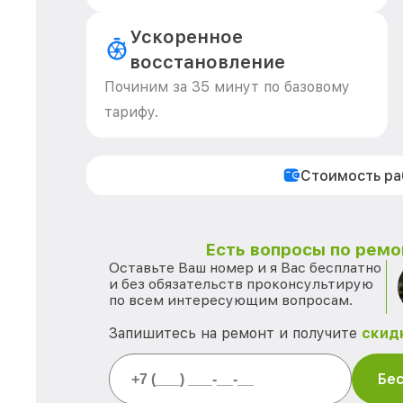
Ускоренное
восстановление
Починим за 35 минут по базовому
тарифу.
Стоимость р
Есть вопросы по ремо
Оставьте Ваш номер и я Вас бесплатно
и без обязательств проконсультирую
по всем интересующим вопросам.
Запишитесь на ремонт и получите
скид
Бес