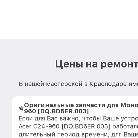
Цены на ремонт
В нашей мастерской в Краснодаре им
Оригинальные запчасти для Моно
960 [DQ.BD6ER.003]
Если для Вас важно, чтобы Ваше устр
Acer C24-960 [DQ.BD6ER.003] работал
длительный период времени, для Ваше