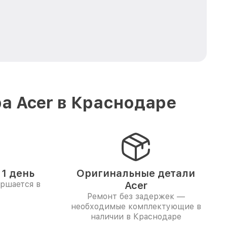
а Acer в Краснодаре
1 день
Оригинальные детали
ершается в
Acer
Ремонт без задержек —
необходимые комплектующие в
наличии в Краснодаре