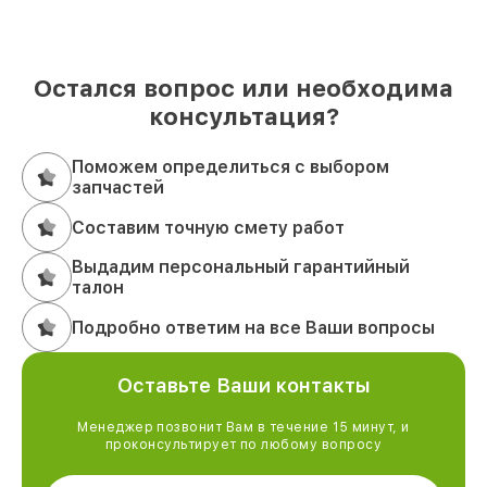
Остался вопрос или необходима
консультация?
Поможем определиться с выбором
запчастей
Составим точную смету работ
Выдадим персональный гарантийный
талон
Подробно ответим на все Ваши вопросы
Оставьте Ваши контакты
Менеджер позвонит Вам в течение 15 минут, и
проконсультирует по любому вопросу