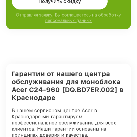
Получить скидку
Отправляя заявку, Вы соглашаетесь на обработку
персональных данных
Гарантии от нашего центра
обслуживания для моноблока
Acer C24-960 [DQ.BD7ER.002] в
Краснодаре
В нашем сервисном центре Acer в
Краснодаре мы гарантируем
профессиональное обслуживание для всех
клиентов. Наши гарантии основаны на
принципах доверия и качества.