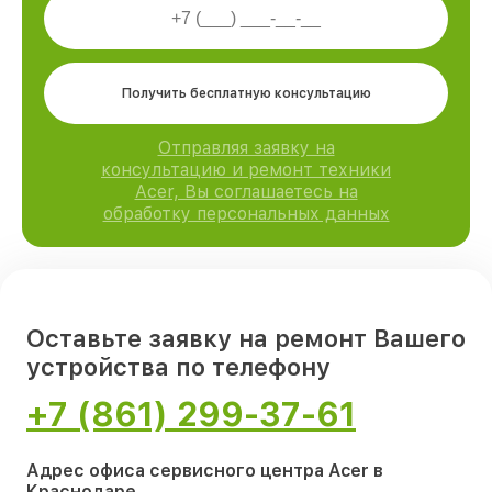
Получить бесплатную консультацию
Отправляя заявку на
консультацию и ремонт техники
Acer, Вы соглашаетесь на
обработку персональных данных
Оставьте заявку на ремонт Вашего
устройства по телефону
+7 (861) 299-37-61
Адрес офиса сервисного центра Acer в
Краснодаре