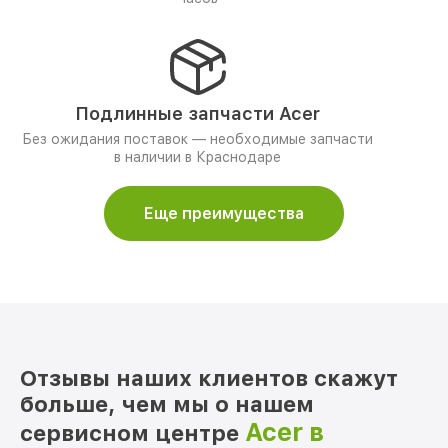
Подлинные запчасти Acer
Без ожидания поставок — необходимые запчасти
в наличии в Краснодаре
Еще преимущества
Отзывы наших клиентов скажут
больше, чем мы о нашем
Acer в
сервисном центре