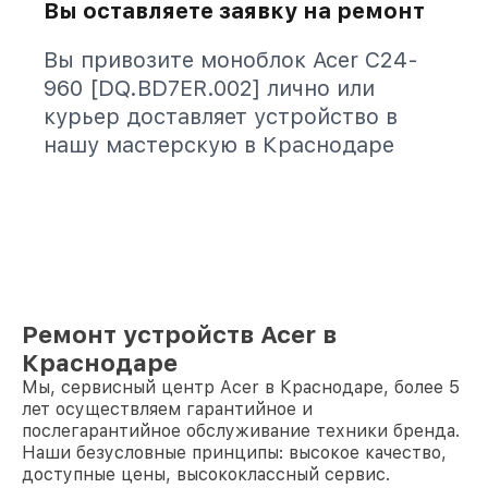
Вы оставляете заявку на ремонт
Вы привозите моноблок Acer C24-
960 [DQ.BD7ER.002] лично или
курьер доставляет устройство в
нашу мастерскую в Краснодаре
Ремонт устройств Acer в
Краснодаре
Мы, сервисный центр Acer в Краснодаре, более 5
лет осуществляем гарантийное и
послегарантийное обслуживание техники бренда.
Наши безусловные принципы: высокое качество,
доступные цены, высококлассный сервис.