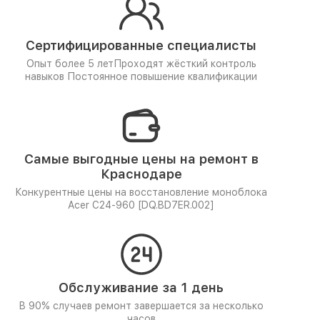
Сертифицированные специалисты
Опыт более 5 лет
Проходят жёсткий контроль
навыков
Постоянное повышение квалификации
Самые выгодные цены на ремонт в
Краснодаре
Конкурентные цены на восстановление моноблока
Acer C24-960 [DQ.BD7ER.002]
Обслуживание за 1 день
В 90% случаев ремонт завершается за несколько
часов