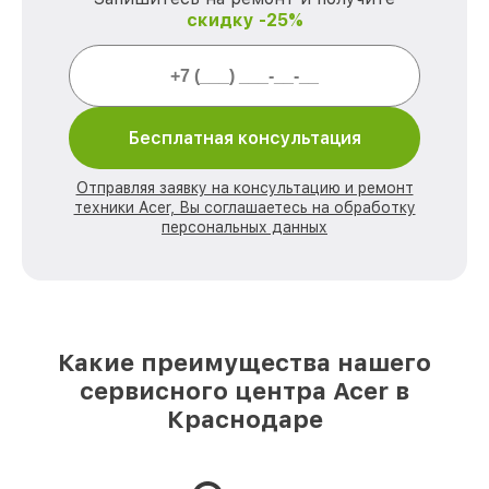
скидку -25%
Бесплатная консультация
Отправляя заявку на консультацию и ремонт
техники Acer, Вы соглашаетесь на обработку
персональных данных
Какие преимущества нашего
сервисного центра Acer в
Краснодаре