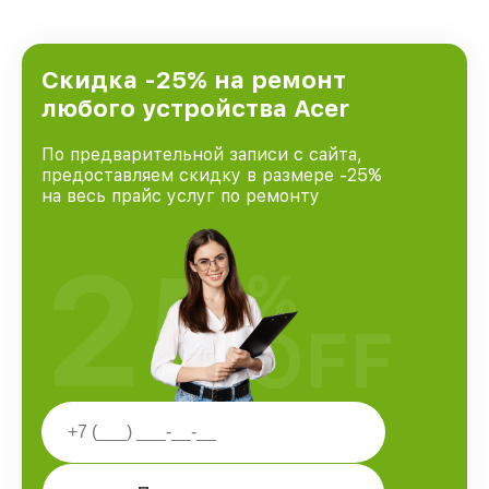
Скидка -25% на ремонт
любого устройства Acer
По предварительной записи с сайта,
предоставляем скидку в размере -25%
на весь прайс услуг по ремонту
25
%
OFF