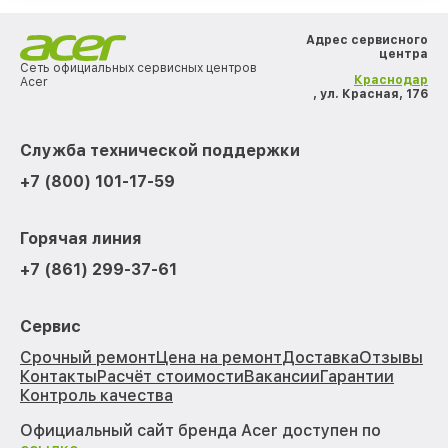
Адрес сервисного
центра
Сеть официальных сервисных центров
Краснодар
Acer
, ул. Красная, 176
Служба технической поддержки
+7 (800) 101-17-59
Горячая линия
+7 (861) 299-37-61
Сервис
Срочный ремонт
Цена на ремонт
Доставка
Отзывы
Контакты
Расчёт стоимости
Вакансии
Гарантии
Контроль качества
Официальный сайт бренда Acer доступен по