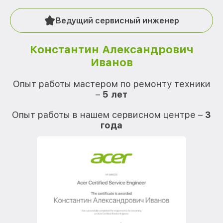
Ведущий сервисный инженер
Константин Александрович
Иванов
О
Опыт работы мастером по ремонту техники
–
5 лет
О
Опыт работы в нашем сервисном центре –
3
года