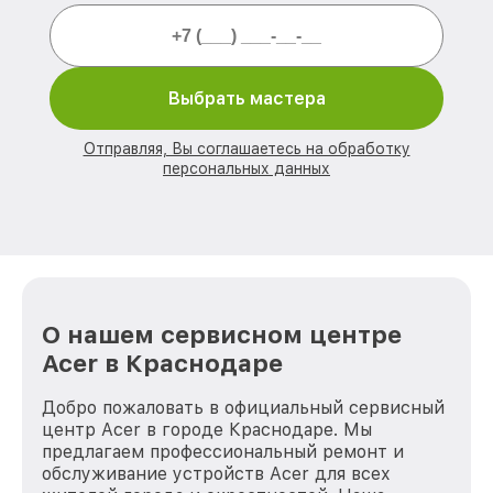
Выбрать мастера
Отправляя, Вы соглашаетесь на обработку
персональных данных
О нашем сервисном центре
Acer в Краснодаре
Добро пожаловать в официальный сервисный
центр Acer в городе Краснодаре. Мы
предлагаем профессиональный ремонт и
обслуживание устройств Acer для всех