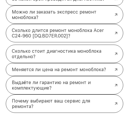
Можно ли заказать экспресс ремонт
моноблока?
Сколько длится ремонт моноблока Acer
C24-960 [DQ.BD7ER.002]?
Сколько стоит диагностика моноблока
отдельно?
Меняется ли цена на ремонт моноблока?
Выдаёте ли гарантию на ремонт и
комплектующие?
Почему выбирают ваш сервис для
ремонта?