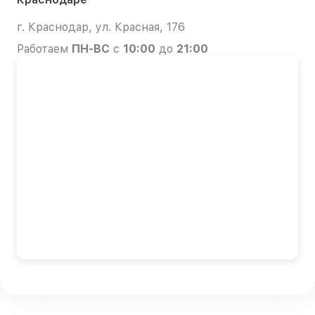
г. Краснодар, ул. Красная, 176
Работаем
ПН-ВС
с
10:00
до
21:00