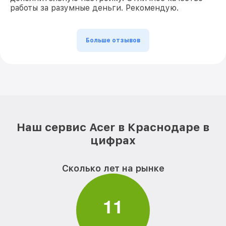
работы за разумные деньги. Рекомендую.
Больше отзывов
Наш сервис Acer в Краснодаре в
цифрах
Сколько лет на рынке
1
1