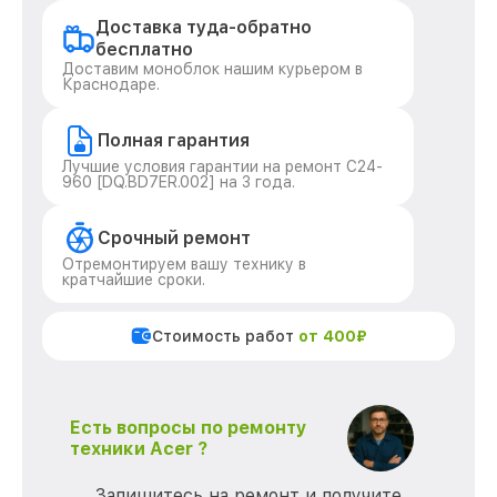
Доставка туда-обратно
бесплатно
Доставим моноблок нашим курьером в
Краснодаре.
Полная гарантия
Лучшие условия гарантии на ремонт C24-
960 [DQ.BD7ER.002] на 3 года.
Срочный ремонт
Отремонтируем вашу технику в
кратчайшие сроки.
Стоимость работ
от 400₽
Есть вопросы по ремонту
техники Acer ?
Запишитесь на ремонт и получите