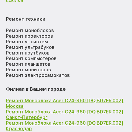
ссылке
Ремонт техники
Ремонт моноблоков
Ремонт проекторов
Ремонт vr систем
Ремонт ультрабуков
Ремонт ноутбуков
Ремонт компьютеров
Ремонт планшетов
Ремонт мониторов
Ремонт электросамокатов
Филиал в Вашем городе
Ремонт Моноблока Acer C24-960 [DQ.BD7ER.002]
Москва
Ремонт Моноблока Acer C24-960 [DQ.BD7ER.002]
Санкт-Петербург
Ремонт Моноблока Acer C24-960 [DQ.BD7ER.002]
Краснодар