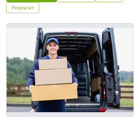
Результат