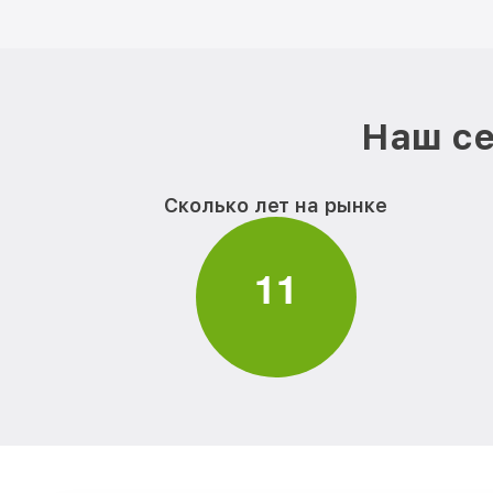
Наш се
Сколько лет на рынке
1
1