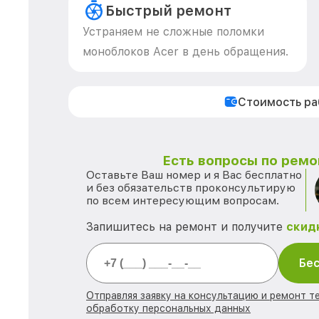
Быстрый ремонт
Устраняем не сложные поломки
моноблоков Acer в день обращения.
Стоимость р
Есть вопросы по ремо
Оставьте Ваш номер и я Вас бесплатно
и без обязательств проконсультирую
по всем интересующим вопросам.
Запишитесь на ремонт и получите
скид
Бес
Отправляя заявку на консультацию и ремонт те
обработку персональных данных