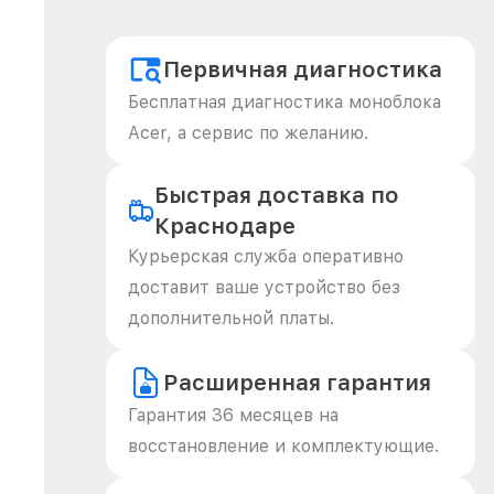
Первичная диагностика
Бесплатная диагностика моноблока
Acer, а сервис по желанию.
Быстрая доставка по
Краснодаре
Курьерская служба оперативно
доставит ваше устройство без
дополнительной платы.
Расширенная гарантия
Гарантия 36 месяцев на
восстановление и комплектующие.