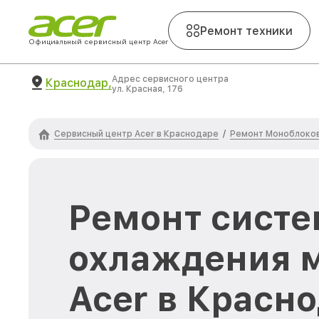
Ремонт техники
Официальный сервисный центр Acer
Адрес сервисного центра
Краснодар,
ул. Красная, 176
Сервисный центр Acer в Краснодаре
Ремонт Моноблоков
/
Ремонт сист
охлаждения 
Acer в Красн