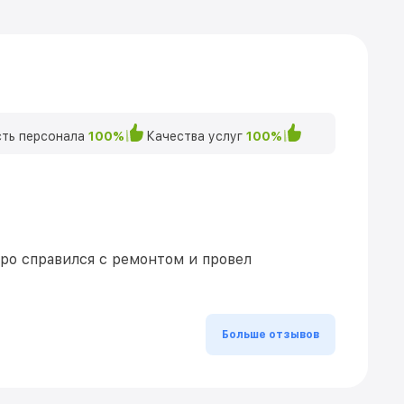
ть персонала
100%
Качества услуг
100%
ро справился с ремонтом и провел
Больше отзывов