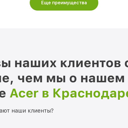
Еще преимущества
ы наших клиентов 
е, чем мы о нашем
ре
Acer в Краснодар
мают наши клиенты?