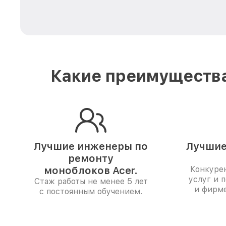
Какие преимущества
Лучшие инженеры по
Лучшие
ремонту
моноблоков Acer.
Конкуре
услуг и 
Стаж работы не менее 5 лет
и фирм
с постоянным обучением.