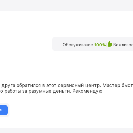
Обслуживание
100%
Вежливос
 друга обратился в этот сервисный центр. Мастер быст
о работы за разумные деньги. Рекомендую.
в