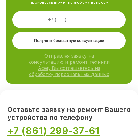
проконсультирует по любому вопросу
Получить бесплатную консультацию
Отправляя заявку на
консультацию и ремонт техники
Acer, Вы соглашаетесь на
обработку персональных данных
Оставьте заявку на ремонт Вашего
устройства по телефону
+7 (861) 299-37-61