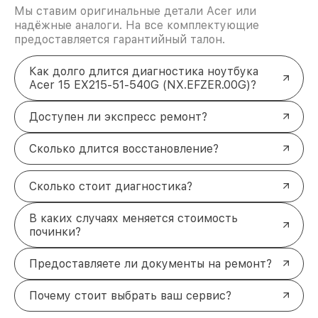
Мы ставим оригинальные детали Acer или
надёжные аналоги. На все комплектующие
предоставляется гарантийный талон.
Как долго длится диагностика ноутбука
Acer 15 EX215-51-540G (NX.EFZER.00G)?
Доступен ли экспресс ремонт?
Сколько длится восстановление?
Сколько стоит диагностика?
В каких случаях меняется стоимость
починки?
Предоставляете ли документы на ремонт?
Почему стоит выбрать ваш сервис?