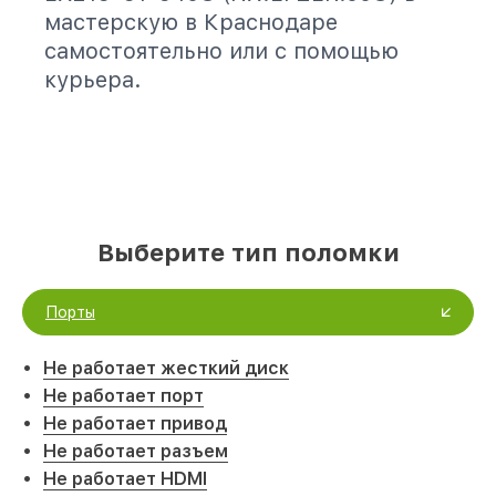
мастерскую в Краснодаре
самостоятельно или с помощью
курьера.
Выберите тип поломки
Порты
Не работает жесткий диск
Не работает порт
Не работает привод
Не работает разъем
Не работает HDMI