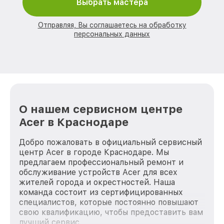
Выбрать мастера
Отправляя, Вы соглашаетесь на обработку
персональных данных
О нашем сервисном центре
Acer в Краснодаре
Добро пожаловать в официальный сервисный
центр Acer в городе Краснодаре. Мы
предлагаем профессиональный ремонт и
обслуживание устройств Acer для всех
жителей города и окрестностей. Наша
команда состоит из сертифицированных
специалистов, которые постоянно повышают
свою квалификацию, чтобы предоставить вам
лучший сервис.