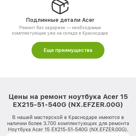
Подлинные детали Acer
Ремонт без задержек — необходимые
комплектующие уже на складе в Краснодаре
Еще преимущества
Цены на ремонт ноутбука Acer 15
EX215-51-540G (NX.EFZER.00G)
В нашей мастерской в Краснодаре имеются в
наличии более 3.700 комплектующих для ремонта
Ноутбука Acer 15 EX215-51-540G (NX.EFZER.00G).