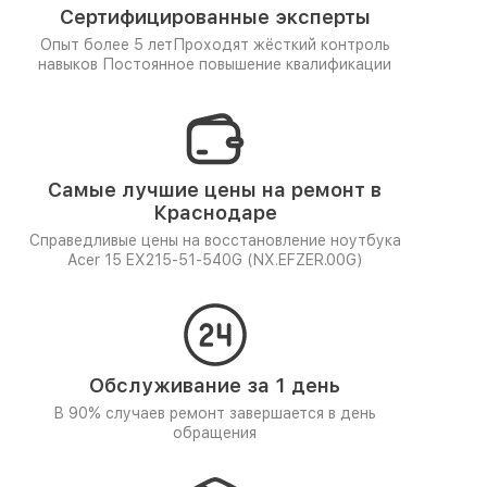
Сертифицированные эксперты
Опыт более 5 лет
Проходят жёсткий контроль
навыков
Постоянное повышение квалификации
Самые лучшие цены на ремонт в
Краснодаре
Справедливые цены на восстановление ноутбука
Acer 15 EX215-51-540G (NX.EFZER.00G)
Обслуживание за 1 день
В 90% случаев ремонт завершается в день
обращения