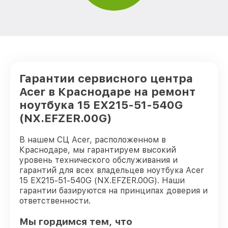
Гарантии сервисного центра
Acer в Краснодаре на ремонт
ноутбука 15 EX215-51-540G
(NX.EFZER.00G)
В нашем СЦ Acer, расположенном в
Краснодаре, мы гарантируем высокий
уровень технического обслуживания и
гарантий для всех владельцев ноутбука Acer
15 EX215-51-540G (NX.EFZER.00G). Наши
гарантии базируются на принципах доверия и
ответственности.
Мы гордимся тем, что