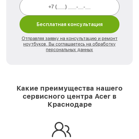
Бесплатная консультация
Отправляя заявку на консультацию и ремонт
ноутбуков, Вы соглашаетесь на обработку
персональных данных
Какие преимущества нашего
сервисного центра Acer в
Краснодаре