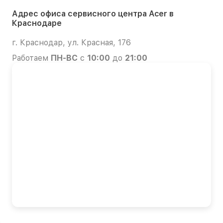
Адрес офиса сервисного центра Acer в
Краснодаре
г. Краснодар, ул. Красная, 176
Работаем
ПН-ВС
с
10:00
до
21:00