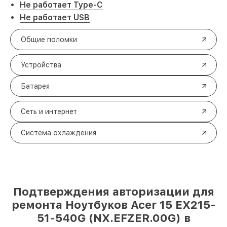
Не работает Type-C
Не работает USB
Общие поломки
Устройства
Батарея
Сеть и интернет
Система охлаждения
Подтверждения авторизации для
ремонта Ноутбуков Acer 15 EX215-
51-540G (NX.EFZER.00G) в