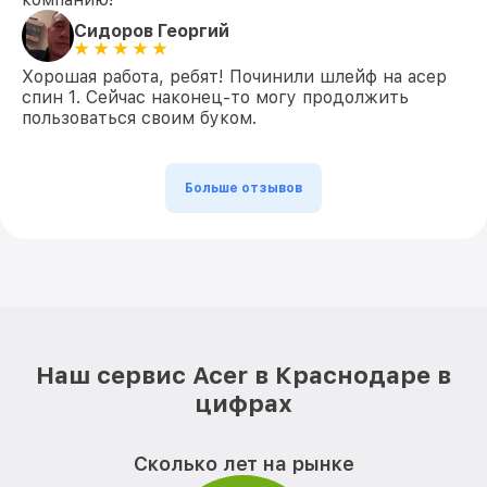
Сидоров Георгий
Хорошая работа, ребят! Починили шлейф на асер
спин 1. Сейчас наконец-то могу продолжить
пользоваться своим буком.
Больше отзывов
Наш сервис Acer в Краснодаре в
цифрах
Сколько лет на рынке