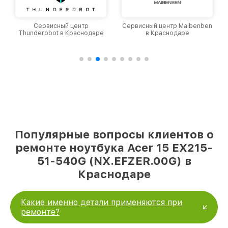
Сервисный центр
Сервисный центр Maibenben
Thunderobot в Краснодаре
в Краснодаре
Популярные вопросы клиентов о
ремонте ноутбука Acer 15 EX215-
51-540G (NX.EFZER.00G) в
Краснодаре
Какие именно детали применяются при
ремонте?