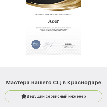
Мастера нашего СЦ в Краснодаре
Ведущий сервисный инженер