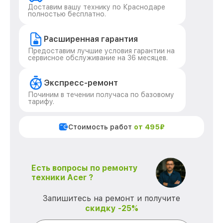
Доставим вашу технику по Краснодаре
полностью бесплатно.
Расширенная гарантия
Предоставим лучшие условия гарантии на
сервисное обслуживание на 36 месяцев.
Экспресс-ремонт
Починим в течении получаса по базовому
тарифу.
Стоимость работ
от 495₽
Есть вопросы по ремонту
техники Acer ?
Запишитесь на ремонт и получите
скидку -25%