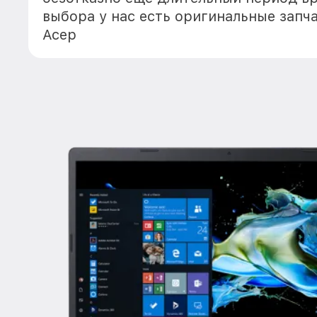
выбора у нас есть оригинальные запч
Асер