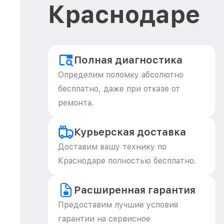
Краснодаре
Полная диагностика
Определим поломку абсолютно
бесплатно, даже при отказе от
ремонта.
Курьерская доставка
Доставим вашу технику по
Краснодаре полностью бесплатно.
Расширенная гарантия
Предоставим лучшие условия
гарантии на сервисное