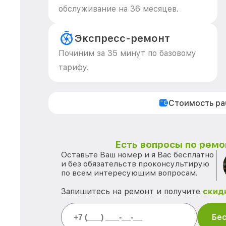
обслуживание на 36 месяцев.
Экспресс-ремонт
Починим за 35 минут по базовому
тарифу.
Стоимость р
Есть вопросы по ремо
Оставьте Ваш номер и я Вас бесплатно
и без обязательств проконсультирую
по всем интересующим вопросам.
Запишитесь на ремонт и получите
скид
Бес