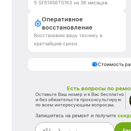
5 SF51456T51K3 на 36 месяцев.
Оперативное
восстановление
Восстановим вашу технику в
кратчайшие сроки.
Стоимость р
Есть вопросы по ремо
Оставьте Ваш номер и я Вас бесплатно
и без обязательств проконсультирую
по всем интересующим вопросам.
Запишитесь на ремонт и получите
скид
Бес