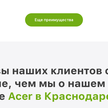
Еще преимущества
ы наших клиентов 
е, чем мы о нашем
ре
Acer в Краснодар