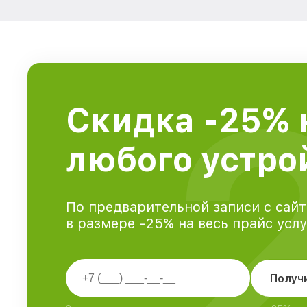
Скидка -25% 
любого устро
По предварительной записи с сайт
в размере -25% на весь прайс усл
Получ