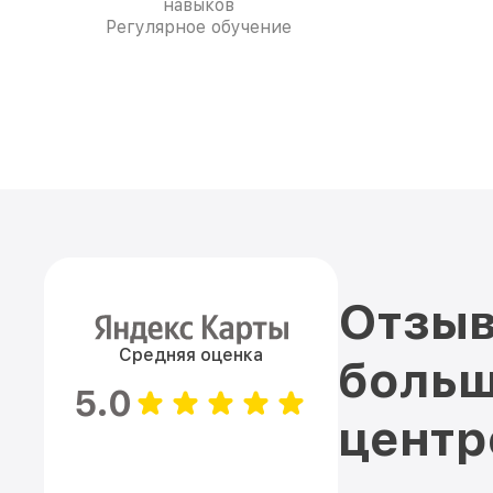
навыков
Регулярное обучение
Отзыв
Средняя оценка
больш
5.0
цент