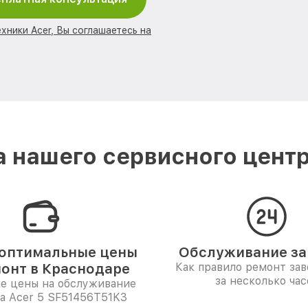
хники Acer, Вы соглашаетесь на
 нашего сервисного центр
оптимальные цены
Обслуживание за 
монт в Краснодаре
Как правило ремонт за
за несколько час
е цены на обслуживание
а Acer 5 SF51456T51K3