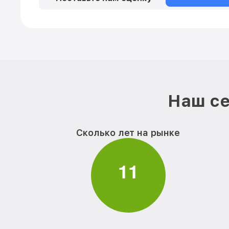
Наш се
Сколько лет на рынке
1
1