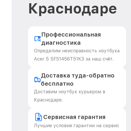
Краснодаре
Профессиональная
диагностика
Определим неисправность ноутбука
Acer 5 SF51456T51K3 за наш счёт.
Доставка туда-обратно
бесплатно
Доставим ноутбук курьером в
Краснодаре.
Сервисная гарантия
Лучшие условия гарантии на сервис