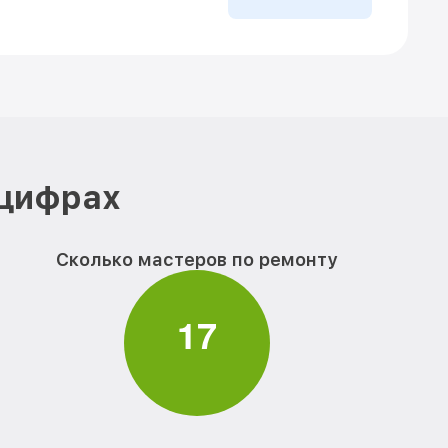
 цифрах
Сколько мастеров по ремонту
1
7