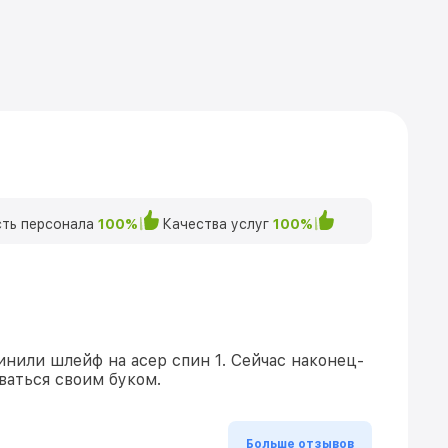
ть персонала
100%
Качества услуг
100%
инили шлейф на асер спин 1. Сейчас наконец-
ваться своим буком.
Больше отзывов