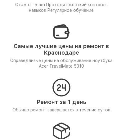
Стаж от 5 лет
Проходят жёсткий контроль
навыков
Регулярное обучение
Самые лучшие цены на ремонт в
Краснодаре
Справедливые цены на обслуживание ноутбука
Acer TravelMate 5310
Ремонт за 1 день
Обычно ремонт завершается в течение суток