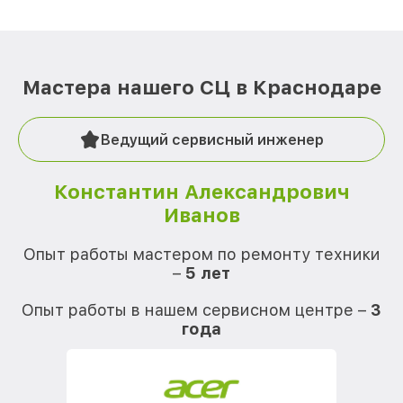
Мастера нашего СЦ в Краснодаре
Ведущий сервисный инженер
Константин Александрович
Иванов
О
Опыт работы мастером по ремонту техники
–
5 лет
О
Опыт работы в нашем сервисном центре –
3
года