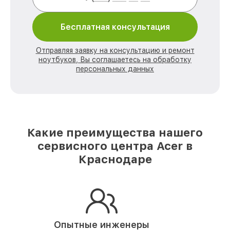
Бесплатная консультация
Отправляя заявку на консультацию и ремонт
ноутбуков, Вы соглашаетесь на обработку
персональных данных
Какие преимущества нашего
сервисного центра Acer в
Краснодаре
Опытные инженеры