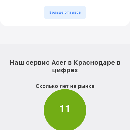
Больше отзывов
Наш сервис Acer в Краснодаре в
цифрах
Сколько лет на рынке
1
1