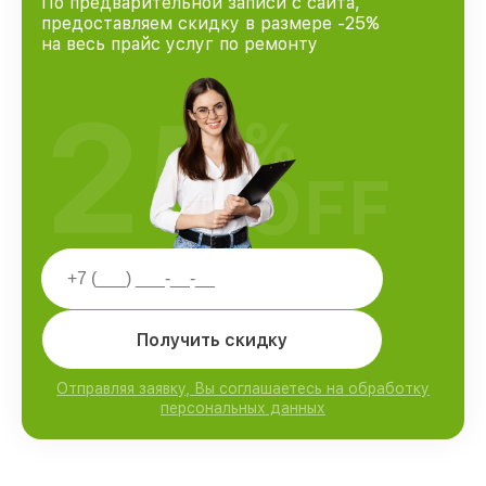
По предварительной записи с сайта,
предоставляем скидку в размере -25%
на весь прайс услуг по ремонту
25
%
OFF
Получить скидку
Отправляя заявку, Вы соглашаетесь на обработку
персональных данных