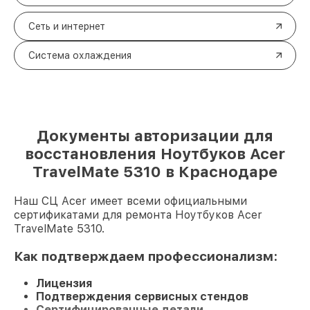
Сеть и интернет
Система охлаждения
Документы авторизации для
восстановления Ноутбуков Acer
TravelMate 5310 в Краснодаре
Наш СЦ Acer имеет всеми официальными
сертификатами для ремонта Ноутбуков Acer
TravelMate 5310.
Как подтверждаем профессионализм:
Лицензия
Подтверждения сервисных стендов
Сертифицированные детали