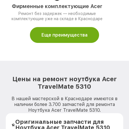
Фирменные комплектующие Acer
Ремонт без задержек — необходимые
комплектующие уже на складе в Краснодаре
Еще преимущества
Цены на ремонт ноутбука Acer
TravelMate 5310
В нашей мастерской в Краснодаре имеются в
наличии более 3.700 запчастей для ремонта
Ноутбука Acer TravelMate 5310.
Оригинальные запчасти для
Ноутбука Acer TravelMate 5310