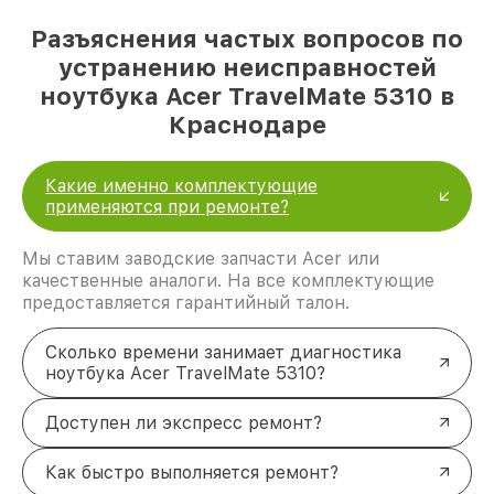
Разъяснения частых вопросов по
устранению неисправностей
ноутбука Acer TravelMate 5310 в
Краснодаре
Какие именно комплектующие
применяются при ремонте?
Мы ставим заводские запчасти Acer или
качественные аналоги. На все комплектующие
предоставляется гарантийный талон.
Сколько времени занимает диагностика
ноутбука Acer TravelMate 5310?
Доступен ли экспресс ремонт?
Как быстро выполняется ремонт?