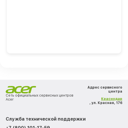
Адрес сервисного
центра
Сеть официальных сервисных центров
Краснодар
Acer
, ул. Красная, 176
Служба технической поддержки
+7 (800) 101-17-59