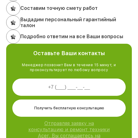
Составим точную смету работ
Выдадим персональный гарантийный
талон
Подробно ответим на все Ваши вопросы
Оставьте Ваши контакты
Менеджер позвонит Вам в течение 15 минут, и
проконсультирует по любому вопросу
Получить бесплатную консультацию
Отправляя заявку на
консультацию и ремонт техники
Acer, Вы соглашаетесь на