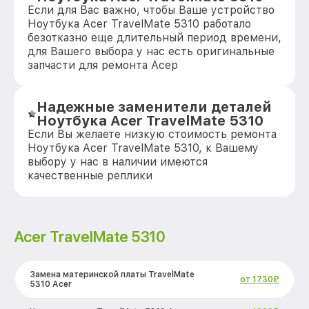
Если для Вас важно, чтобы Ваше устройство
Ноутбука Acer TravelMate 5310 работало
безотказно еще длительный период времени,
для Вашего выбора у нас есть оригинальные
запчасти для ремонта Асер
Надежные заменители деталей
Ноутбука Acer TravelMate 5310
Если Вы желаете низкую стоимость ремонта
Ноутбука Acer TravelMate 5310, к Вашему
выбору у нас в наличии имеются
качественные реплики
Acer TravelMate 5310
Замена материнской платы TravelMate
от 1730₽
5310 Acer