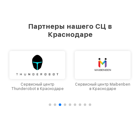
Партнеры нашего СЦ в
Краснодаре
Сервисный центр
Сервисный центр Maibenben
Thunderobot в Краснодаре
в Краснодаре