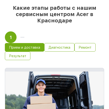
приступает к восстановлению сразу
Какие этапы работы с нашим
сервисным центром Acer в
Краснодаре
1
Прием и доставка
Диагностика
Ремонт
Результат