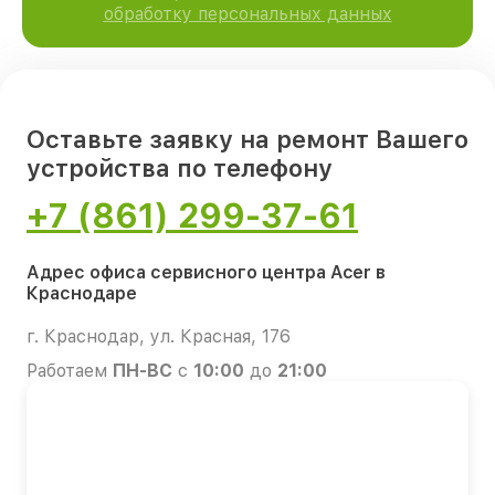
обработку персональных данных
Оставьте заявку на ремонт Вашего
устройства по телефону
+7 (861) 299-37-61
Адрес офиса сервисного центра Acer в
Краснодаре
г. Краснодар, ул. Красная, 176
Работаем
ПН-ВС
с
10:00
до
21:00