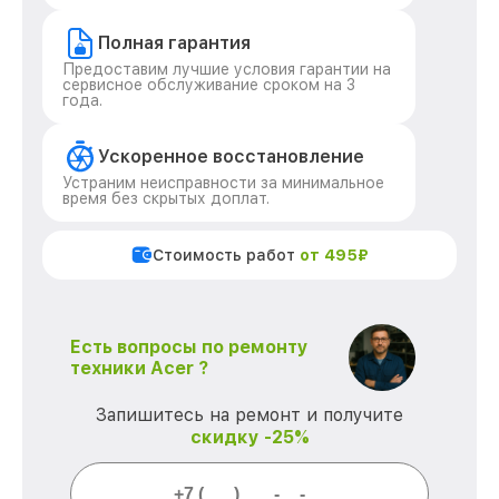
Полная гарантия
Предоставим лучшие условия гарантии на
сервисное обслуживание сроком на 3
года.
Ускоренное восстановление
Устраним неисправности за минимальное
время без скрытых доплат.
Стоимость работ
от 495₽
Есть вопросы по ремонту
техники Acer ?
Запишитесь на ремонт и получите
скидку -25%