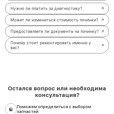
Нужно ли платить за диагностику?
Может ли измениться стоимость починки?
Предоставляете ли документы на починку?
Почему стоит ремонтировать именно у
вас?
Остался вопрос или необходима
консультация?
Поможем определиться с выбором
запчастей