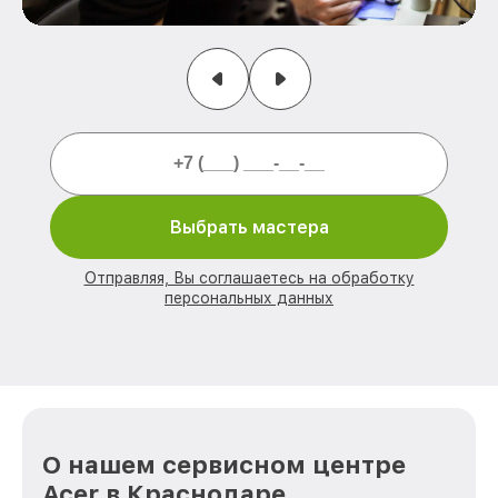
Выбрать мастера
Отправляя, Вы соглашаетесь на обработку
персональных данных
О нашем сервисном центре
Acer в Краснодаре