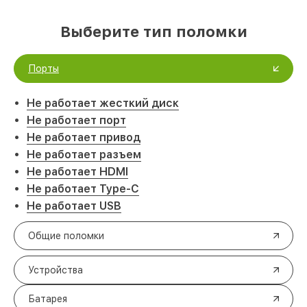
Выберите тип поломки
Порты
Не работает жесткий диск
Не работает порт
Не работает привод
Не работает разъем
Не работает HDMI
Не работает Type-C
Не работает USB
Общие поломки
Устройства
Батарея