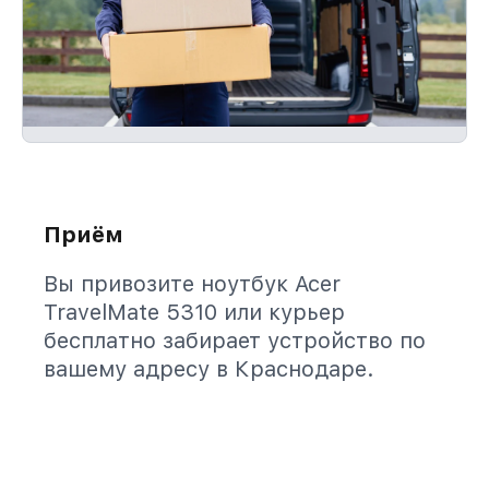
Приём
Вы привозите ноутбук Acer
TravelMate 5310 или курьер
бесплатно забирает устройство по
вашему адресу в Краснодаре.