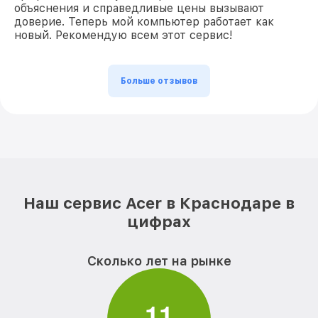
объяснения и справедливые цены вызывают
доверие. Теперь мой компьютер работает как
новый. Рекомендую всем этот сервис!
Больше отзывов
Наш сервис Acer в Краснодаре в
цифрах
Сколько лет на рынке
1
1