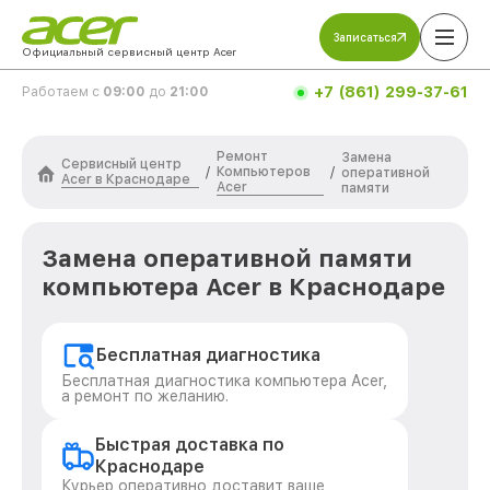
Записаться
Официальный сервисный центр Acer
+7 (861) 299-37-61
Работаем с
09:00
до
21:00
Ремонт
Замена
Сервисный центр
Компьютеров
/
/
оперативной
Acer в Краснодаре
Acer
памяти
Замена оперативной памяти
компьютера Acer в Краснодаре
Бесплатная диагностика
Бесплатная диагностика компьютера Acer,
а ремонт по желанию.
Быстрая доставка по
Краснодаре
Курьер оперативно доставит ваше