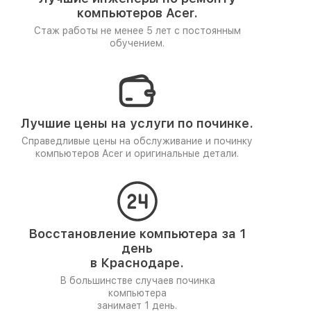
компьютеров Acer.
Стаж работы не менее 5 лет
с постоянным
обучением.
Лучшие цены на услуги по починке.
Справедливые цены на обслуживание и починку
компьютеров Acer и оригинальные детали.
Восстановление компьютера за 1
день
в Краснодаре.
В большинстве случаев починка
компьютера
занимает 1 день.