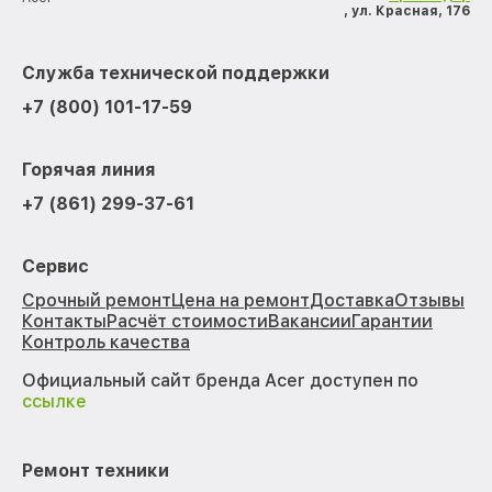
, ул. Красная, 176
Служба технической поддержки
+7 (800) 101-17-59
Горячая линия
+7 (861) 299-37-61
Сервис
Срочный ремонт
Цена на ремонт
Доставка
Отзывы
Контакты
Расчёт стоимости
Вакансии
Гарантии
Контроль качества
Официальный сайт бренда Acer доступен по
ссылке
Ремонт техники