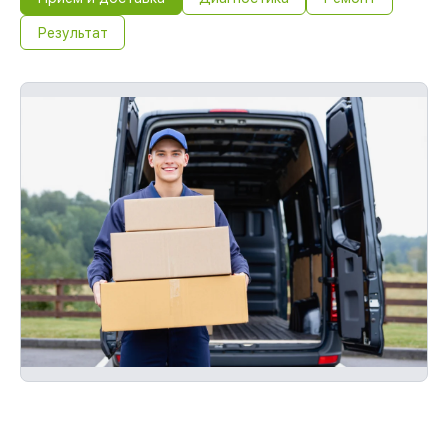
Результат