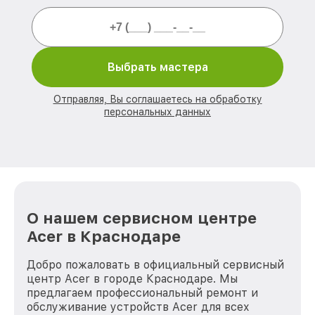
Выбрать мастера
Отправляя, Вы соглашаетесь на обработку
персональных данных
О нашем сервисном центре
Acer в Краснодаре
Добро пожаловать в официальный сервисный
центр Acer в городе Краснодаре. Мы
предлагаем профессиональный ремонт и
обслуживание устройств Acer для всех