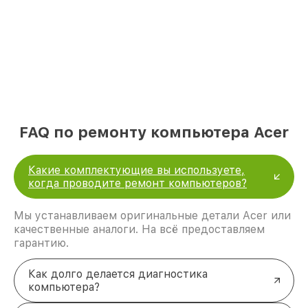
FAQ по ремонту компьютера Acer
Какие комплектующие вы используете,
когда проводите ремонт компьютеров?
Мы устанавливаем оригинальные детали Acer или
качественные аналоги. На всё предоставляем
гарантию.
Как долго делается диагностика
компьютера?