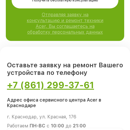
Получить бесплатную консультацию
Отправляя заявку на
консультацию и ремонт техники
Acer, Вы соглашаетесь на
обработку персональных данных
Оставьте заявку на ремонт Вашего
устройства по телефону
+7 (861) 299-37-61
Адрес офиса сервисного центра Acer в
Краснодаре
г. Краснодар, ул. Красная, 176
Работаем
ПН-ВС
с
10:00
до
21:00