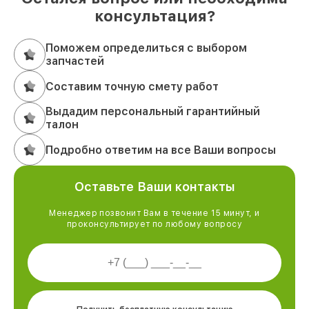
консультация?
Поможем определиться с выбором
запчастей
Составим точную смету работ
Выдадим персональный гарантийный
талон
Подробно ответим на все Ваши вопросы
Оставьте Ваши контакты
Менеджер позвонит Вам в течение 15 минут, и
проконсультирует по любому вопросу