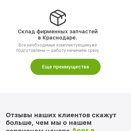
Склад фирменных запчастей
в Краснодаре.
Все необходимые комплектующиеуже
подготовлены — работу начинаем сразу.
Еще преимущества
Отзывы наших клиентов скажут
больше, чем мы о нашем
Acer в