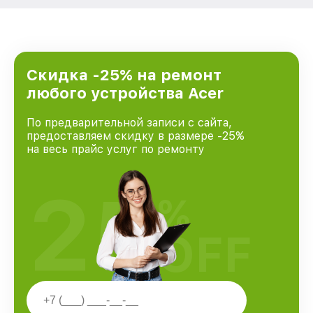
Скидка -25% на ремонт
любого устройства Acer
По предварительной записи с сайта,
предоставляем скидку в размере -25%
на весь прайс услуг по ремонту
25
%
OFF