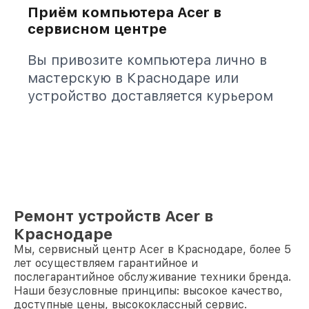
Приём компьютера Acer в
сервисном центре
Вы привозите компьютера лично в
мастерскую в Краснодаре или
устройство доставляется курьером
Ремонт устройств Acer в
Краснодаре
Мы, сервисный центр Acer в Краснодаре, более 5
лет осуществляем гарантийное и
послегарантийное обслуживание техники бренда.
Наши безусловные принципы: высокое качество,
доступные цены, высококлассный сервис.