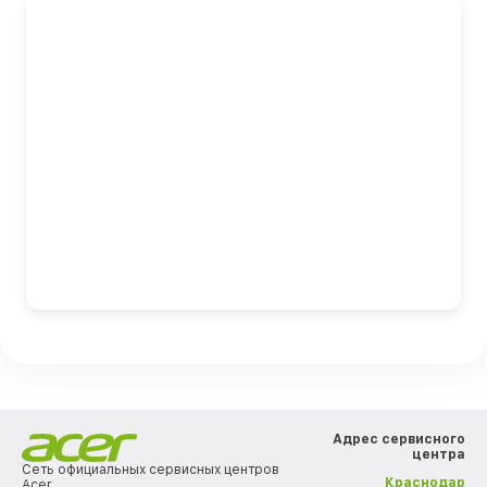
Адрес сервисного
центра
Сеть официальных сервисных центров
Краснодар
Acer