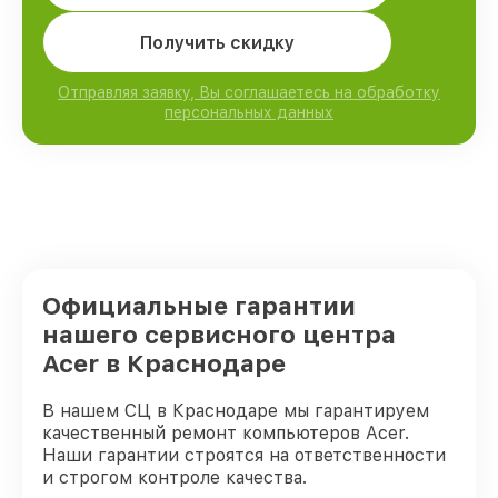
Получить скидку
Отправляя заявку, Вы соглашаетесь на обработку
персональных данных
Официальные гарантии
нашего сервисного центра
Acer в Краснодаре
В нашем СЦ в Краснодаре мы гарантируем
качественный ремонт компьютеров Acer.
Наши гарантии строятся на ответственности
и строгом контроле качества.