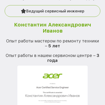
Ведущий сервисный инженер
Константин Александрович
Иванов
О
Опыт работы мастером по ремонту техники
–
5 лет
О
Опыт работы в нашем сервисном центре –
3
года