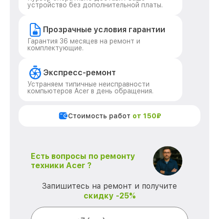
устройство без дополнительной платы.
Прозрачные условия гарантии
Гарантия 36 месяцев на ремонт и
комплектующие.
Экспресс-ремонт
Устраняем типичные неисправности
компьютеров Acer в день обращения.
Стоимость работ
от 150₽
Есть вопросы по ремонту
техники Acer ?
Запишитесь на ремонт и получите
скидку -25%