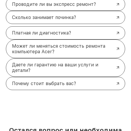
Проводите ли вы экспресс ремонт?
Сколько занимает починка?
Платная ли диагностика?
Может ли меняться стоимость ремонта
компьютера Acer?
Даете ли гарантию на ваши услуги и
детали?
Почему стоит выбрать вас?
Остался вопрос или необходима