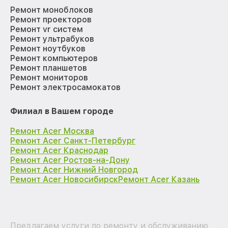
Ремонт моноблоков
Ремонт проекторов
Ремонт vr систем
Ремонт ультрабуков
Ремонт ноутбуков
Ремонт компьютеров
Ремонт планшетов
Ремонт мониторов
Ремонт электросамокатов
Филиал в Вашем городе
Ремонт Acer Москва
Ремонт Acer Санкт-Петербург
Ремонт Acer Краснодар
Ремонт Acer Ростов-на-Дону
Ремонт Acer Нижний Новгород
Ремонт Acer Новосибирск
Ремонт Acer Казань
Предлагаем услуги по ремонту и обслуживанию