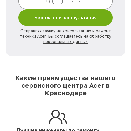
Бесплатная консультация
Отправляя заявку на консультацию и ремонт
техники Acer, Вы соглашаетесь на обработку
персональных данных
Какие преимущества нашего
сервисного центра Acer в
Краснодаре
Лучшие инженеры по ремонту