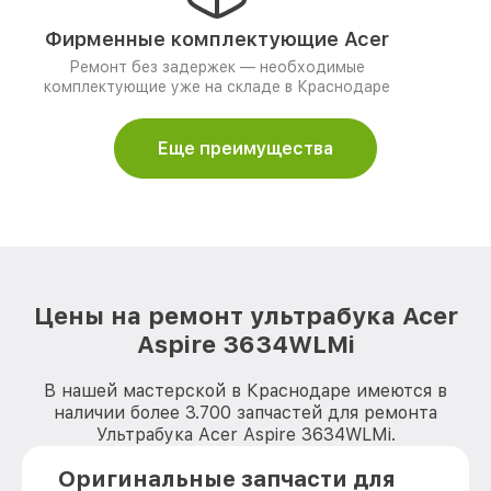
Фирменные комплектующие Acer
Ремонт без задержек — необходимые
комплектующие уже на складе в Краснодаре
Еще преимущества
Цены на ремонт ультрабука Acer
Aspire 3634WLMi
В нашей мастерской в Краснодаре имеются в
наличии более 3.700 запчастей для ремонта
Ультрабука Acer Aspire 3634WLMi.
Оригинальные запчасти для