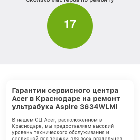
1
7
Гарантии сервисного центра
Acer в Краснодаре на ремонт
ультрабука Aspire 3634WLMi
В нашем СЦ Acer, расположенном в
Краснодаре, мы предоставляем высокий
уровень технического обслуживания и
сервисной поддержки для всех владельцев