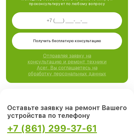
проконсультирует по любому вопросу
Получить бесплатную консультацию
Отправляя заявку на
консультацию и ремонт техники
Acer, Вы соглашаетесь на
обработку персональных данных
Оставьте заявку на ремонт Вашего
устройства по телефону
+7 (861) 299-37-61