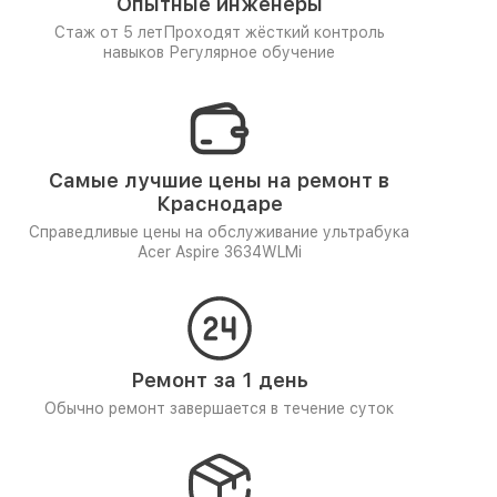
Опытные инженеры
Стаж от 5 лет
Проходят жёсткий контроль
навыков
Регулярное обучение
Самые лучшие цены на ремонт в
Краснодаре
Справедливые цены на обслуживание ультрабука
Acer Aspire 3634WLMi
Ремонт за 1 день
Обычно ремонт завершается в течение суток