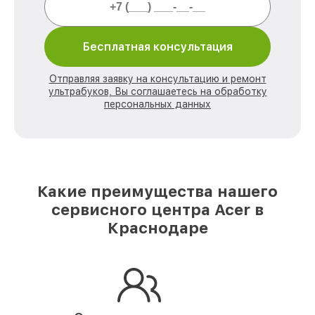
Бесплатная консультация
Отправляя заявку на консультацию и ремонт
ультрабуков, Вы соглашаетесь на обработку
персональных данных
Какие преимущества нашего
сервисного центра Acer в
Краснодаре