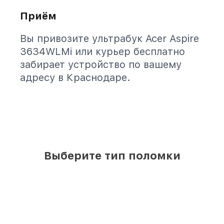
Приём
Вы привозите ультрабук Acer Aspire
3634WLMi или курьер бесплатно
забирает устройство по вашему
адресу в Краснодаре.
Выберите тип поломки