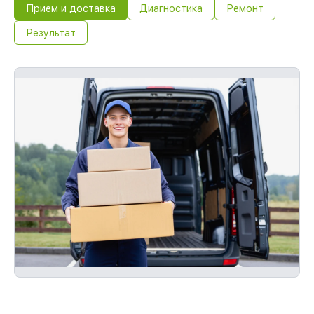
Прием и доставка
Диагностика
Ремонт
Результат