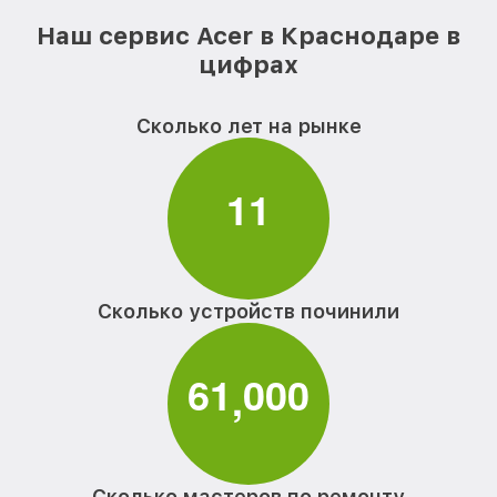
Наш сервис Acer в Краснодаре в
цифрах
Сколько лет на рынке
1
1
Сколько устройств починили
6
1
0
0
0
,
Сколько мастеров по ремонту