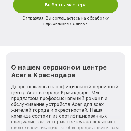
Выбрать мастера
Отправляя, Вы соглашаетесь на обработку
персональных данных
О нашем сервисном центре
Acer в Краснодаре
Добро пожаловать в официальный сервисный
центр Acer в городе Краснодаре. Мы
предлагаем профессиональный ремонт и
обслуживание устройств Acer для всех
жителей города и окрестностей. Наша
команда состоит из сертифицированных
специалистов, которые постоянно повышают
свою квалификацию, чтобы предоставить вам