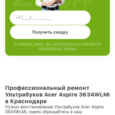
OFF
Получить скидку
Отправляя заявку, Вы соглашаетесь на обработку
персональных данных
Профессиональный ремонт
Ультрабуков Acer Aspire 3634WLMi
в Краснодаре
Нужно восстановление Ультрабуков Acer Aspire
3634WLMi, смело обращайтесь в наш