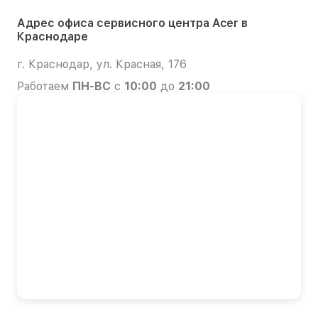
Адрес офиса сервисного центра Acer в
Краснодаре
г. Краснодар, ул. Красная, 176
Работаем
ПН-ВС
с
10:00
до
21:00