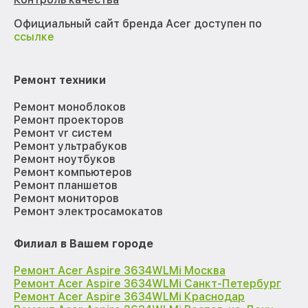
Официальный сайт бренда Acer доступен по
ссылке
Ремонт техники
Ремонт моноблоков
Ремонт проекторов
Ремонт vr систем
Ремонт ультрабуков
Ремонт ноутбуков
Ремонт компьютеров
Ремонт планшетов
Ремонт мониторов
Ремонт электросамокатов
Филиал в Вашем городе
Ремонт Acer Aspire 3634WLMi Москва
Ремонт Acer Aspire 3634WLMi Санкт-Петербург
Ремонт Acer Aspire 3634WLMi Краснодар