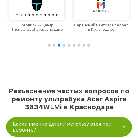
Сервисный центр
Сервисный центр Maibenben
Thunderobot в Краснодаре
в Краснодаре
Разъяснения частых вопросов по
ремонту ультрабука Acer Aspire
3634WLMi в Краснодаре
Какие именно детали используются при
ремонте?