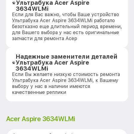
Ультрабука Acer Aspire
3634WLMi
Если для Вас важно, чтобы Ваше устройство
Ультрабука Acer Aspire 3634WLMi работало
безотказно еще длительный период времени,
для Вашего выбора у нас есть оригинальные
запчасти для ремонта Асер
Надежные заменители деталей
Ультрабука Acer Aspire
3634WLMi
Если Вы желаете низкую стоимость ремонта
Ультрабука Acer Aspire 3634WLMi, к Вашему
выбору у нас в наличии имеются
качественные реплики
Acer Aspire 3634WLMi