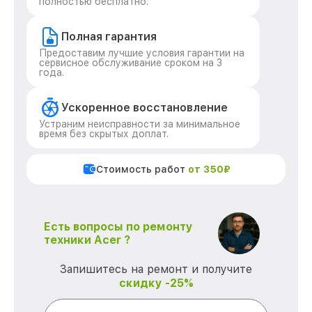
полностью бесплатно.
Полная гарантия
Предоставим лучшие условия гарантии на
сервисное обслуживание сроком на 3
года.
Ускоренное восстановление
Устраним неисправности за минимальное
время без скрытых доплат.
Стоимость работ
от 350₽
Есть вопросы по ремонту
техники Acer ?
Запишитесь на ремонт и получите
скидку -25%