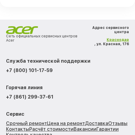
Адрес сервисного
центра
Сеть официальных сервисных центров
Краснодар
Acer
, ул. Красная, 176
Служба технической поддержки
+7 (800) 101-17-59
Горячая линия
+7 (861) 299-37-61
Сервис
Срочный ремонт
Цена на ремонт
Доставка
Отзывы
Контакты
Расчёт стоимости
Вакансии
Гарантии
Контроль качества