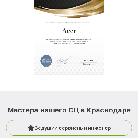
Мастера нашего СЦ в Краснодаре
Ведущий сервисный инженер