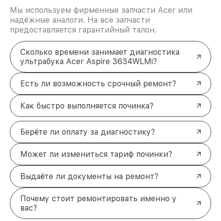
Мы используем фирменные запчасти Acer или
надёжные аналоги. На все запчасти
предоставляется гарантийный талон.
Сколько времени занимает диагностика
ультрабука Acer Aspire 3634WLMi?
Есть ли возможность срочный ремонт?
Как быстро выполняется починка?
Берёте ли оплату за диагностику?
Может ли измениться тариф починки?
Выдаёте ли документы на ремонт?
Почему стоит ремонтировать именно у
вас?