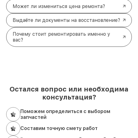
Может ли измениться цена ремонта?
Выдаёте ли документы на восстановление?
Почему стоит ремонтировать именно у
вас?
Остался вопрос или необходима
консультация?
Поможем определиться с выбором
запчастей
Составим точную смету работ