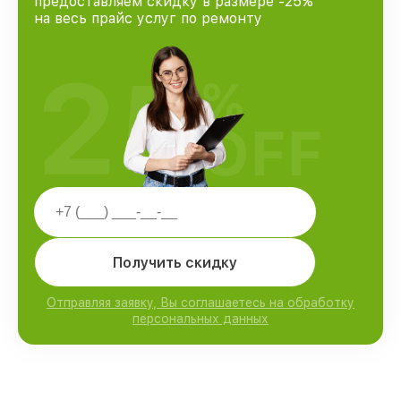
предоставляем скидку в размере -25%
на весь прайс услуг по ремонту
25
%
OFF
Получить скидку
Отправляя заявку, Вы соглашаетесь на обработку
персональных данных