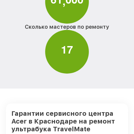
,
Сколько мастеров по ремонту
1
7
Гарантии сервисного центра
Acer в Краснодаре на ремонт
ультрабука TravelMate