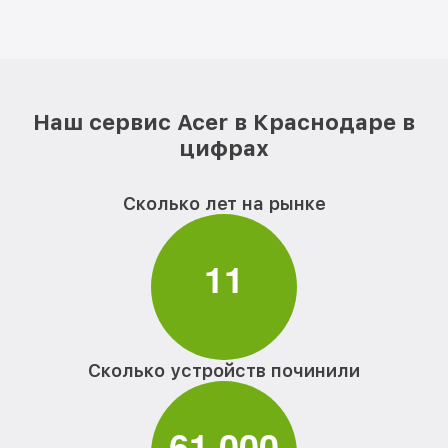
Наш сервис Acer в Краснодаре в
цифрах
Сколько лет на рынке
1
1
Сколько устройств починили
6
1
0
0
0