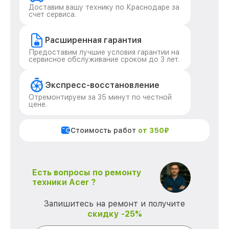
Доставим вашу технику по Краснодаре за
счет сервиса.
Расширенная гарантия
Предоставим лучшие условия гарантии на
сервисное обслуживание сроком до 3 лет.
Экспресс-восстановление
Отремонтируем за 35 минут по честной
цене.
Стоимость работ
от 350₽
Есть вопросы по ремонту
техники Acer ?
Запишитесь на ремонт и получите
скидку -25%