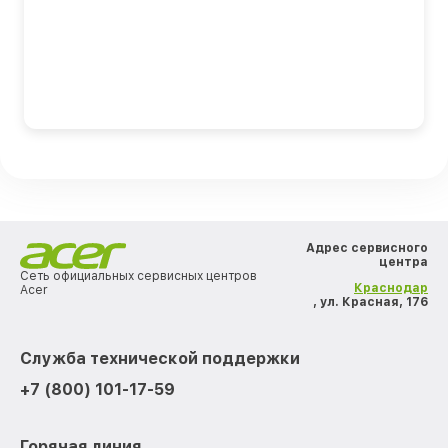
Адрес сервисного
центра
Сеть официальных сервисных центров
Краснодар
Acer
, ул. Красная, 176
Служба технической поддержки
+7 (800) 101-17-59
Горячая линия