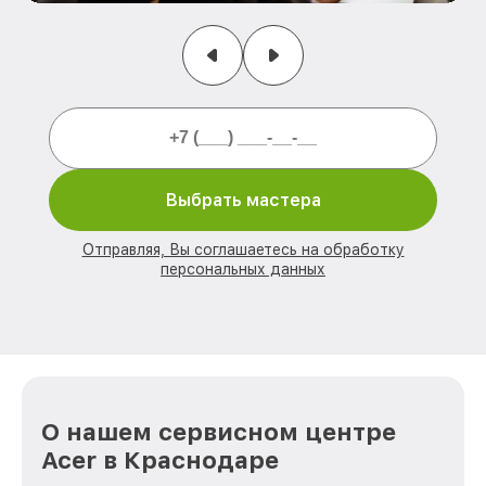
Выбрать мастера
Отправляя, Вы соглашаетесь на обработку
персональных данных
О нашем сервисном центре
Acer в Краснодаре