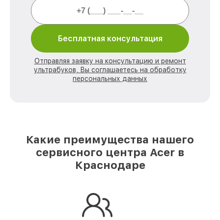
Бесплатная консультация
Отправляя заявку на консультацию и ремонт
ультрабуков, Вы соглашаетесь на обработку
персональных данных
Какие преимущества нашего
сервисного центра Acer в
Краснодаре