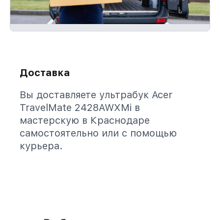
Доставка
Вы доставляете ультрабук Acer
TravelMate 2428AWXMi в
мастерскую в Краснодаре
самостоятельно или с помощью
курьера.