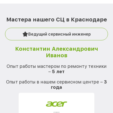
Мастера нашего СЦ в Краснодаре
Ведущий сервисный инженер
Константин Александрович
Иванов
О
Опыт работы мастером по ремонту техники
–
5 лет
О
Опыт работы в нашем сервисном центре –
3
года