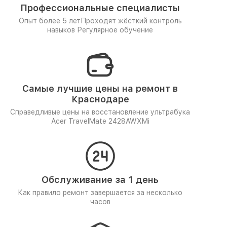
Профессиональные специалисты
Опыт более 5 лет
Проходят жёсткий контроль
навыков
Регулярное обучение
Самые лучшие цены на ремонт в
Краснодаре
Справедливые цены на восстановление ультрабука
Acer TravelMate 2428AWXMi
Обслуживание за 1 день
Как правило ремонт завершается за несколько
часов