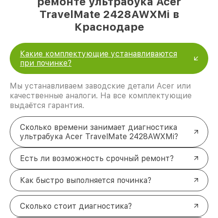
ремонте ультрабука Acer
TravelMate 2428AWXMi в
Краснодаре
Какие комплектующие устанавливаются
при починке?
Мы устанавливаем заводские детали Acer или
качественные аналоги. На все комплектующие
выдаётся гарантия.
Сколько времени занимает диагностика
ультрабука Acer TravelMate 2428AWXMi?
Есть ли возможность срочный ремонт?
Как быстро выполняется починка?
Сколько стоит диагностика?