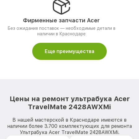
Фирменные запчасти Acer
Без ожидания поставок — необходимые детали в
наличии в Краснодаре
Еще преимущества
Цены на ремонт ультрабука Acer
TravelMate 2428AWXMi
В нашей мастерской в Краснодаре имеются в
наличии более 3.700 комплектующих для ремонта
Ультрабука Acer TravelMate 2428AWXMi.