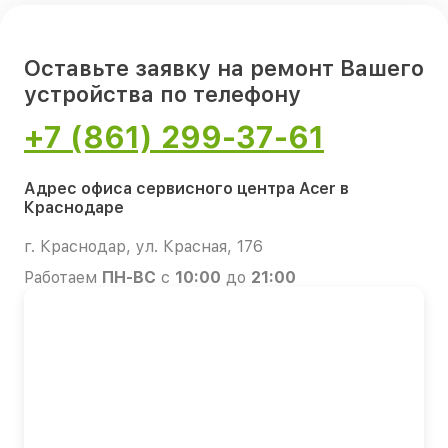
Оставьте заявку на ремонт Вашего
устройства по телефону
+7 (861) 299-37-61
Адрес офиса сервисного центра Acer в
Краснодаре
г. Краснодар, ул. Красная, 176
Работаем
ПН-ВС
с
10:00
до
21:00