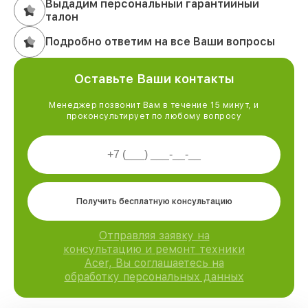
Выдадим персональный гарантийный
талон
Подробно ответим на все Ваши вопросы
Оставьте Ваши контакты
Менеджер позвонит Вам в течение 15 минут, и
проконсультирует по любому вопросу
Получить бесплатную консультацию
Отправляя заявку на
консультацию и ремонт техники
Acer, Вы соглашаетесь на
обработку персональных данных