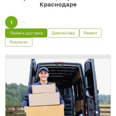
Краснодаре
1
Прием и доставка
Диагностика
Ремонт
Результат