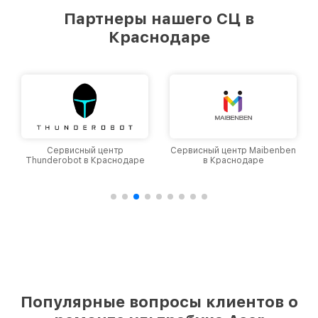
Партнеры нашего СЦ в
Краснодаре
Сервисный центр
Сервисный центр Maibenben
Thunderobot в Краснодаре
в Краснодаре
Популярные вопросы клиентов о