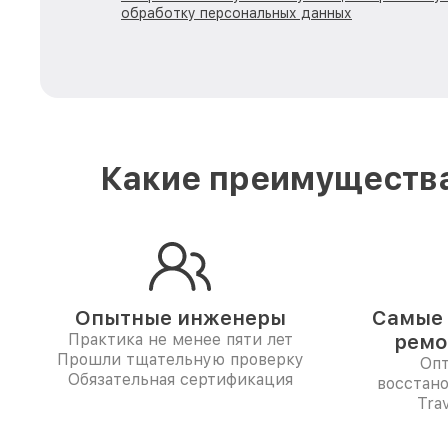
обработку персональных данных
Какие преимущества
Опытные инженеры
Самые 
Практика не менее пяти лет
ремо
Прошли тщательную проверку
Опт
Обязательная сертификация
восстано
Tra