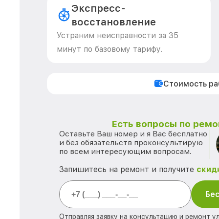
Экспресс-
восстановление
Устраним неисправности за 35
минут по базовому тарифу.
Стоимость р
Есть вопросы по ремо
Оставьте Ваш номер и я Вас бесплатно
и без обязательств проконсультирую
по всем интересующим вопросам.
Запишитесь на ремонт и получите
скид
Бес
Отправляя заявку на консультацию и ремонт у