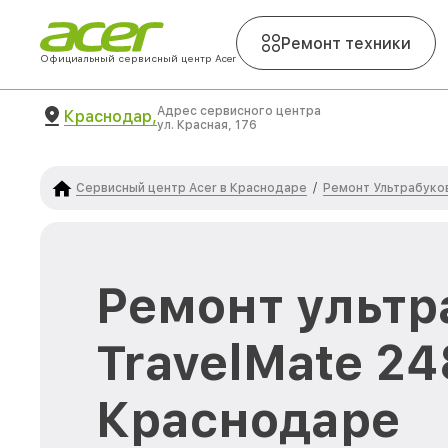
Ремонт техники
Официальный сервисный центр Acer
Адрес сервисного центра
Краснодар,
ул. Красная, 176
Сервисный центр Acer в Краснодаре
Ремонт Ультрабуко
/
Ремонт ультр
TravelMate 2
Краснодаре