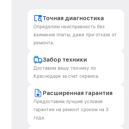
Точная диагностика
Определим неисправность без
взимания платы, даже при отказе от
ремонта.
Забор техники
Доставим вашу технику по
Краснодаре за счет сервиса.
Расширенная гарантия
Предоставим лучшие условия
гарантии на ремонт сроком на 3
года.